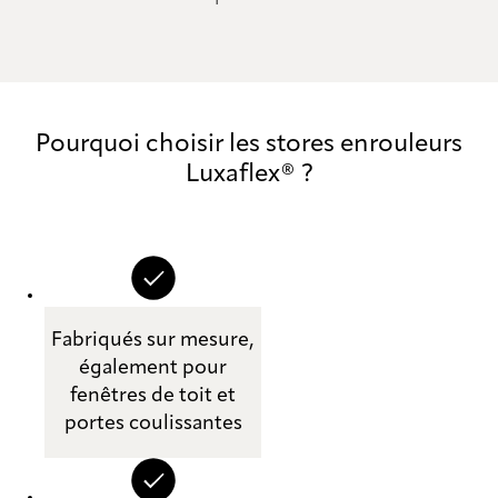
Pourquoi choisir les stores enrouleurs
Luxaflex® ?
Fabriqués sur mesure,
également pour
fenêtres de toit et
portes coulissantes