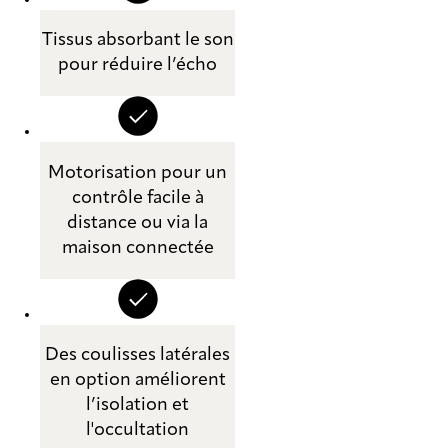
Tissus absorbant le son
pour réduire l’écho
Motorisation pour un
contrôle facile à
distance ou via la
maison connectée
Des coulisses latérales
en option améliorent
l’isolation et
l'occultation