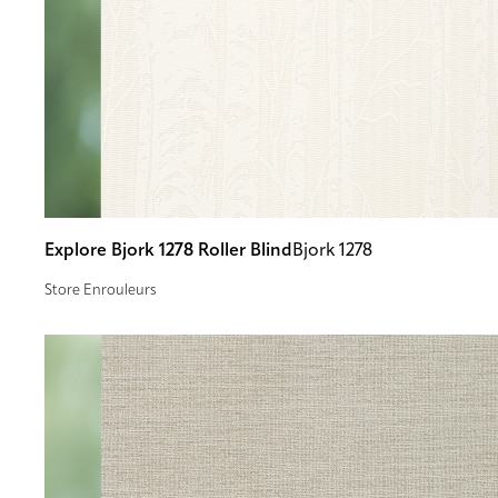
Explore Bjork 1278 Roller Blind
Bjork 1278
Store Enrouleurs