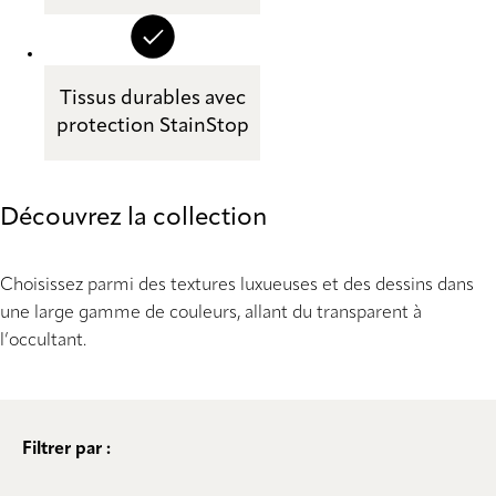
Tissus durables avec
protection StainStop
Découvrez la collection
Choisissez parmi des textures luxueuses et des dessins dans
une large gamme de couleurs, allant du transparent à
l’occultant.
Filtrer par :