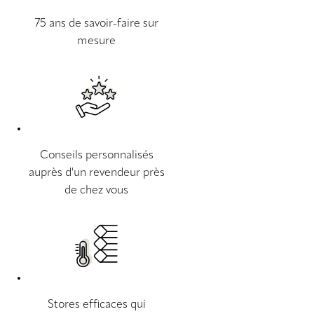
75 ans de savoir-faire sur
mesure
Conseils personnalisés
auprès d'un revendeur près
de chez vous
Stores efficaces qui