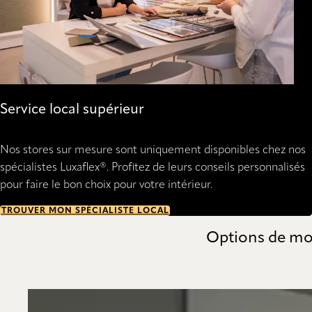
Service local supérieur
Nos stores sur mesure sont uniquement disponibles chez nos
spécialistes Luxaflex®. Profitez de leurs conseils personnalisés
pour faire le bon choix pour votre intérieur.
TROUVER MON SPÉCIALISTE LOCAL
Options de mon