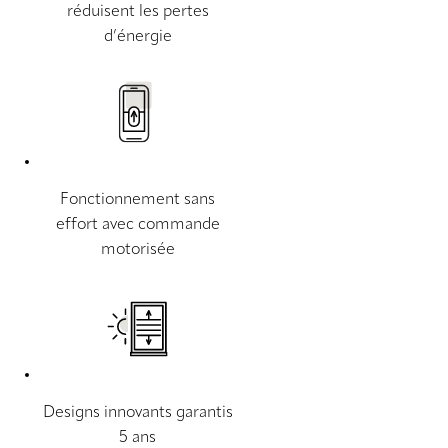
réduisent les pertes
d’énergie
Fonctionnement sans
effort avec commande
motorisée
Designs innovants garantis
5 ans