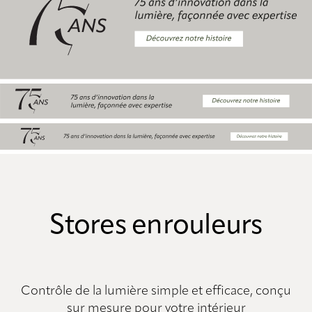
Stores enrouleurs
Contrôle de la lumière simple et efficace, conçu
sur mesure pour votre intérieur