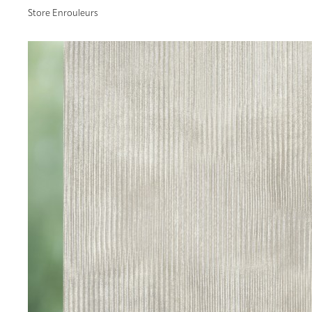
Store Enrouleurs