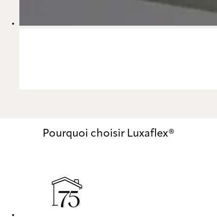
Pourquoi choisir Luxaflex®