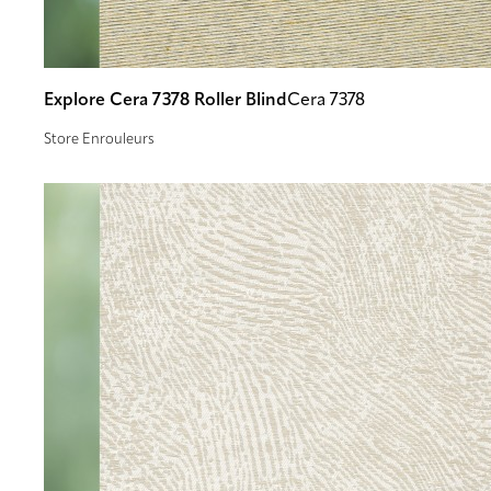
Explore Cera 7378 Roller Blind
Cera 7378
Store Enrouleurs