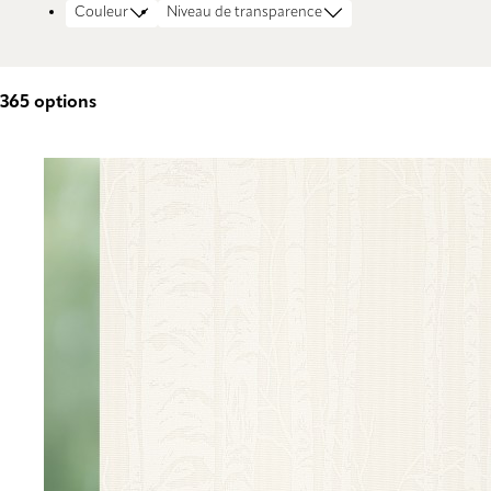
Couleur
Niveau de transparence
365
options