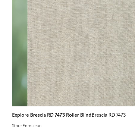
Explore Brescia RD 7473 Roller Blind
Brescia RD 7473
Store Enrouleurs