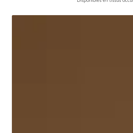
Disponibles en tissus occu