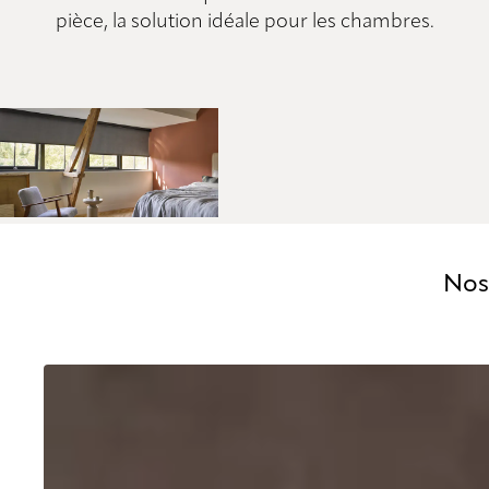
pièce, la solution idéale pour les chambres.
Nos 