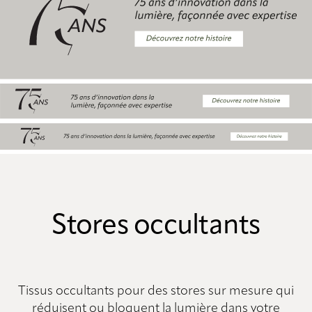
Stores occultants
Tissus occultants pour des stores sur mesure qui
réduisent ou bloquent la lumière dans votre