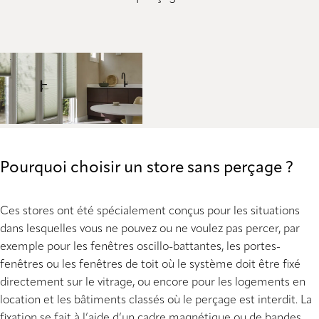
Pourquoi choisir un store sans perçage ?
Ces stores ont été spécialement conçus pour les situations
dans lesquelles vous ne pouvez ou ne voulez pas percer, par
exemple pour les fenêtres oscillo-battantes, les portes-
fenêtres ou les fenêtres de toit où le système doit être fixé
directement sur le vitrage, ou encore pour les logements en
location et les bâtiments classés où le perçage est interdit. La
fixation se fait à l’aide d’un cadre magnétique ou de bandes