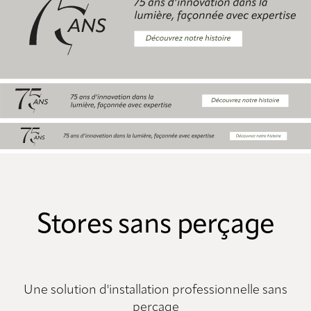
Stores sans perçage
Une solution d'installation professionnelle sans
perçage