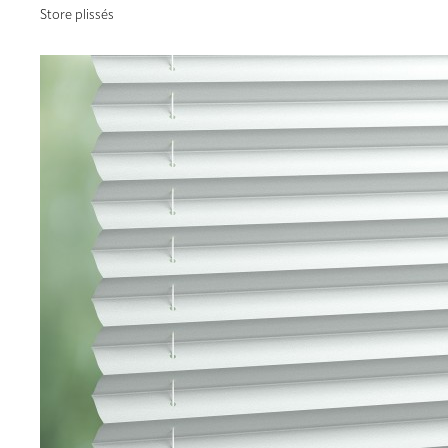
Store plissés