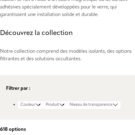
adhésives spécialement développées pour le verre, qui
garantissent une installation solide et durable.
Découvrez la collection
Notre collection comprend des modèles isolants, des options
filtrantes et des solutions occultantes.
Filtrer par :
Couleur
Produit
Niveau de transparence
618
options