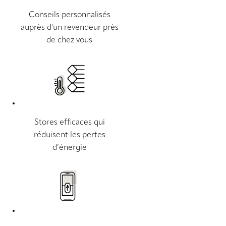
Conseils personnalisés
auprès d'un revendeur près
de chez vous
Stores efficaces qui
réduisent les pertes
d’énergie