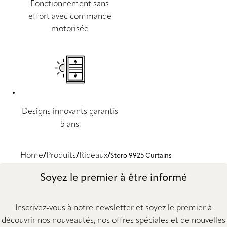
Fonctionnement sans
effort avec commande
motorisée
Designs innovants garantis
5 ans
Home
Produits
Rideaux
Storo 9925 Curtains
Soyez le premier à être informé
Inscrivez-vous à notre newsletter et soyez le premier à
découvrir nos nouveautés, nos offres spéciales et de nouvelles