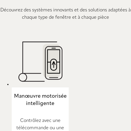
Découvrez des systèmes innovants et des solutions adaptées à
chaque type de fenêtre et à chaque pièce
Manœuvre motorisée
intelligente
Contrôlez avec une
télécommande ou une