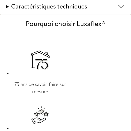
Caractéristiques techniques
Pourquoi choisir Luxaflex®
75 ans de savoir-faire sur
mesure