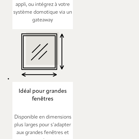
appli, ou intégrez à votre
système domotique via un
gateaway
Idéal pour grandes
fenêtres
Disponible en dimensions
plus larges pour s’adapter
aux grandes fenêtres et