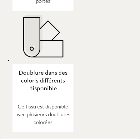
portes
Doublure dans des
coloris différents
disponible
Ce tissu est disponible
avec plusieurs doublures
colorées