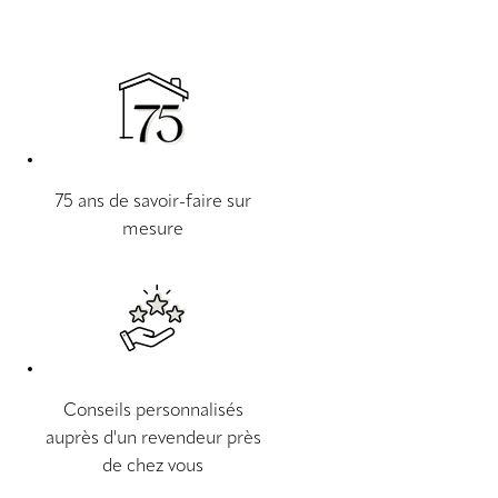
75 ans de savoir-faire sur
mesure
Conseils personnalisés
auprès d'un revendeur près
de chez vous