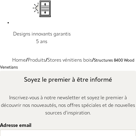
Designs innovants garantis
5 ans
Home
Produits
Stores vénitiens bois
Structures 8400 Wood
Venetians
Soyez le premier à être informé
Inscrivez-vous à notre newsletter et soyez le premier à
découvrir nos nouveautés, nos offres spéciales et de nouvelles
sources d’inspiration.
Adresse email