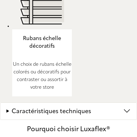
Rubans échelle
décoratifs
Un choix de rubans échelle
colorés ou décoratifs pour
contraster ou assortir à
votre store
Caractéristiques techniques
Pourquoi choisir Luxaflex®