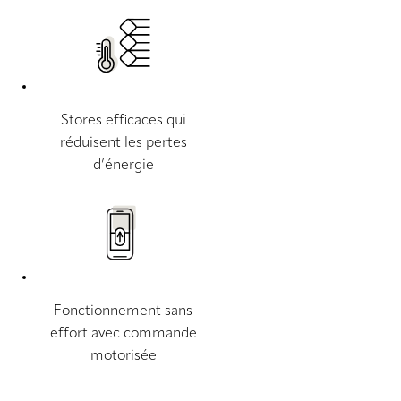
Stores efficaces qui
réduisent les pertes
d’énergie
Fonctionnement sans
effort avec commande
motorisée