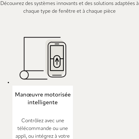
Découvrez des systèmes innovants et des solutions adaptées à
chaque type de fenêtre et à chaque pièce
Manœuvre motorisée
intelligente
Contrôlez avec une
télécommande ou une
appli, ou intégrez à votre