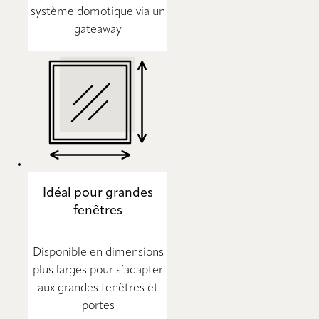
système domotique via un
gateaway
Idéal pour grandes
fenêtres
Disponible en dimensions
plus larges pour s’adapter
aux grandes fenêtres et
portes