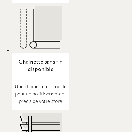
Chaînette sans fin
disponible
Une chaînette en boucle
pour un positionnement
précis de votre store