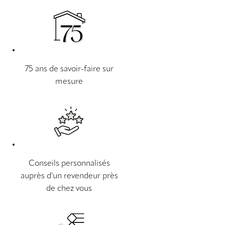
75 ans de savoir-faire sur
mesure
Conseils personnalisés
auprès d'un revendeur près
de chez vous