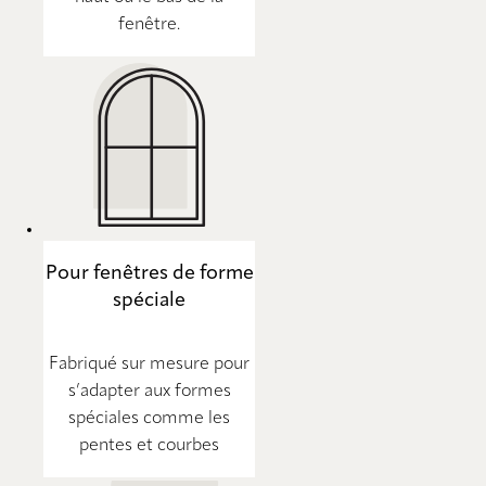
fenêtre.
Pour fenêtres de forme
spéciale
Fabriqué sur mesure pour
s’adapter aux formes
spéciales comme les
pentes et courbes