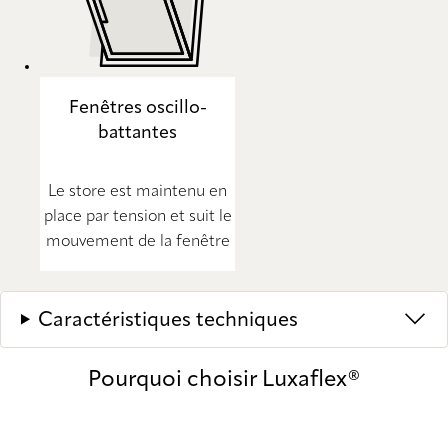
Fenêtres oscillo-
battantes
Le store est maintenu en
place par tension et suit le
mouvement de la fenêtre
Caractéristiques techniques
Pourquoi choisir Luxaflex®