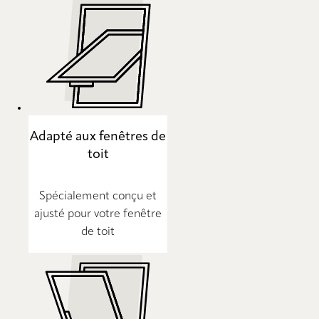
Adapté aux fenêtres de
toit
Spécialement conçu et
ajusté pour votre fenêtre
de toit