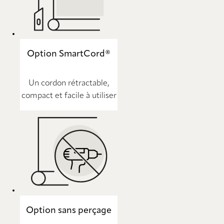
Option SmartCord®
Un cordon rétractable,
compact et facile à utiliser
Option sans perçage