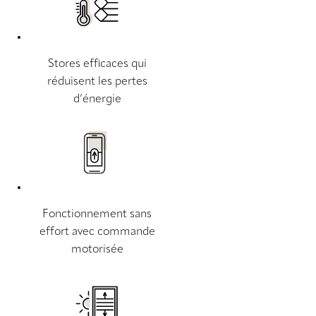
Stores efficaces qui
réduisent les pertes
d’énergie
Fonctionnement sans
effort avec commande
motorisée