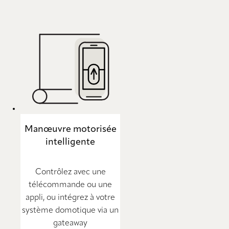
Manœuvre motorisée
intelligente
Contrôlez avec une
télécommande ou une
appli, ou intégrez à votre
système domotique via un
gateaway