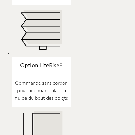
Option LiteRise®
Commande sans cordon
pour une manipulation
fluide du bout des doigts