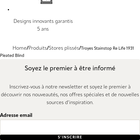
Designs innovants garantis
5 ans
Home
Produits
Stores plissés
Troyes Stainstop Re Life 1931
Pleated Blind
Soyez le premier à être informé
Inscrivez-vous à notre newsletter et soyez le premier à
découvrir nos nouveautés, nos offres spéciales et de nouvelles
sources d’inspiration.
Adresse email
S’INSCRIRE