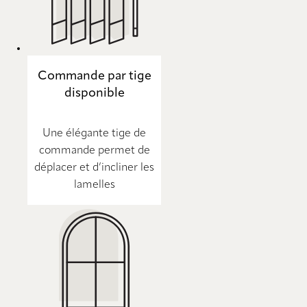
Commande par tige
disponible
Une élégante tige de
commande permet de
déplacer et d’incliner les
lamelles