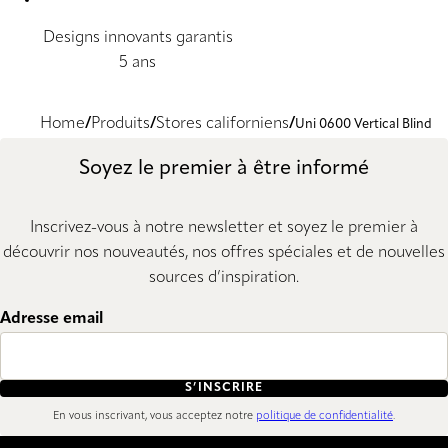
Designs innovants garantis
5 ans
Home
Produits
Stores californiens
Uni 0600 Vertical Blind
Soyez le premier à être informé
Inscrivez-vous à notre newsletter et soyez le premier à
découvrir nos nouveautés, nos offres spéciales et de nouvelles
sources d’inspiration.
Adresse email
S’INSCRIRE
En vous inscrivant, vous acceptez notre
politique de confidentialité
.