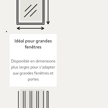
Idéal pour grandes
fenêtres
Disponible en dimensions
plus larges pour s’adapter
aux grandes fenêtres et
portes