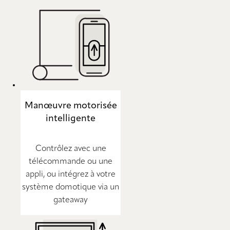
Manœuvre motorisée
intelligente
Contrôlez avec une
télécommande ou une
appli, ou intégrez à votre
système domotique via un
gateaway