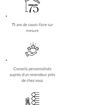
75 ans de savoir-faire sur
mesure
Conseils personnalisés
auprès d'un revendeur près
de chez vous