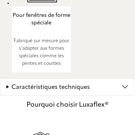
Pour fenêtres de forme
spéciale
Fabriqué sur mesure pour
s’adapter aux formes
spéciales comme les
pentes et courbes
Caractéristiques techniques
Pourquoi choisir Luxaflex®