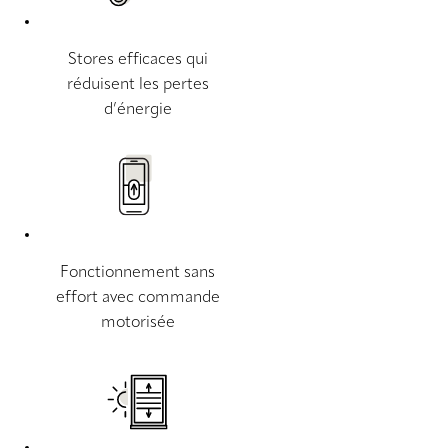
Stores efficaces qui
réduisent les pertes
d’énergie
Fonctionnement sans
effort avec commande
motorisée