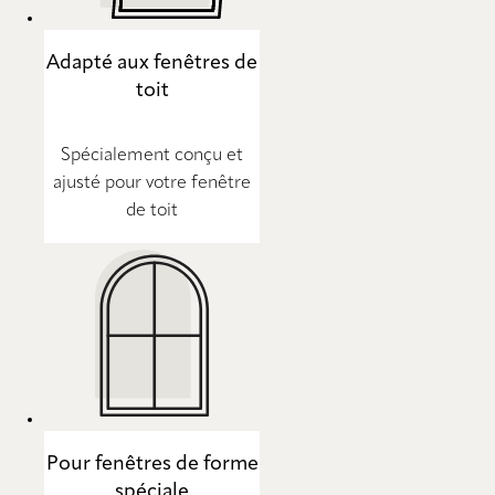
Adapté aux fenêtres de
toit
Spécialement conçu et
ajusté pour votre fenêtre
de toit
Pour fenêtres de forme
spéciale