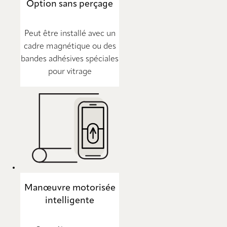
Option sans perçage
Peut être installé avec un
cadre magnétique ou des
bandes adhésives spéciales
pour vitrage
Manœuvre motorisée
intelligente