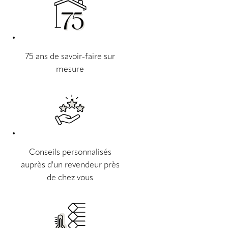
75 ans de savoir-faire sur
mesure
Conseils personnalisés
auprès d'un revendeur près
de chez vous