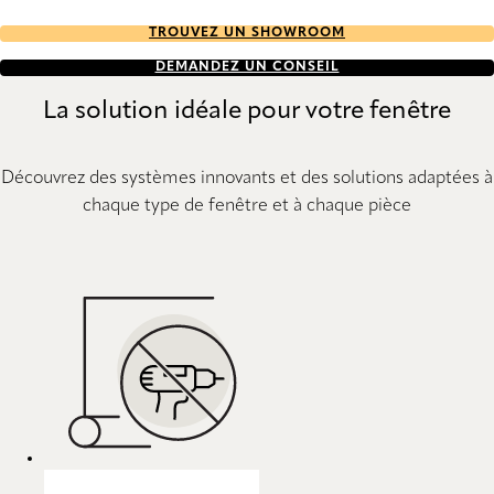
TROUVEZ UN SHOWROOM
DEMANDEZ UN CONSEIL
La solution idéale pour votre fenêtre
Découvrez des systèmes innovants et des solutions adaptées à
chaque type de fenêtre et à chaque pièce