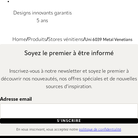
Designs innovants garantis
5 ans
Home
Produits
Stores vénitiens
Uni 6039 Metal Venetians
Soyez le premier à être informé
Inscrivez-vous à notre newsletter et soyez le premier à
découvrir nos nouveautés, nos offres spéciales et de nouvelles
sources d’inspiration.
Adresse email
S’INSCRIRE
En vous inscrivant, vous acceptez notre
politique de confidentialité
.