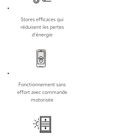
Stores efficaces qui
réduisent les pertes
d’énergie
Fonctionnement sans
effort avec commande
motorisée