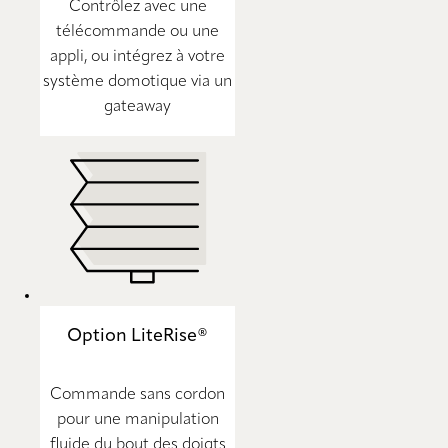
Contrôlez avec une
télécommande ou une
appli, ou intégrez à votre
système domotique via un
gateaway
Option LiteRise®
Commande sans cordon
pour une manipulation
fluide du bout des doigts