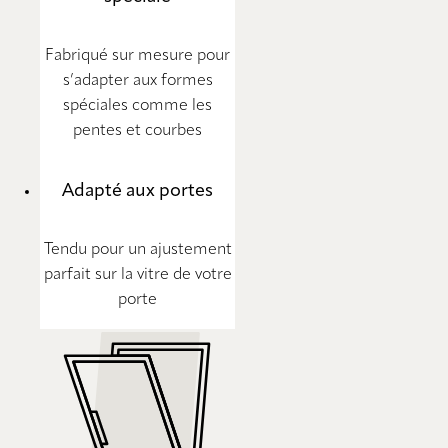
Fabriqué sur mesure pour
s’adapter aux formes
spéciales comme les
pentes et courbes
Adapté aux portes
Tendu pour un ajustement
parfait sur la vitre de votre
porte