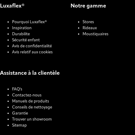
Luxaflex®
Notre gamme
Pourquoi Luxaflex®
Stores
Inspiration
Rideaux
Durabilite
Moustiquaires
Sécurité enfant
Avis de confidentialité
Avis relatif aux cookies
Assistance à la clientèle
FAQ's
Contactez-nous
Manuels de produits
Conseils de nettoyage
Garantie
Trouver un showroom
Sitemap