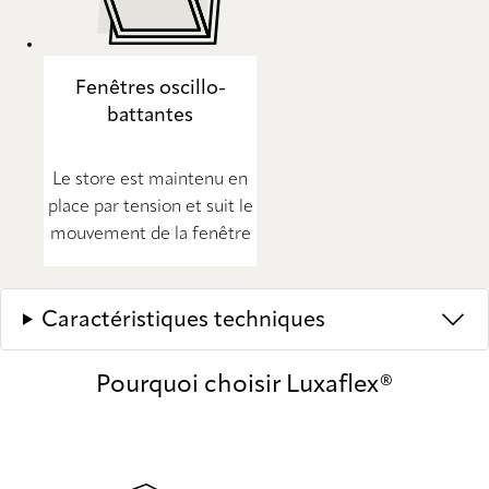
Fenêtres oscillo-
battantes
Le store est maintenu en
place par tension et suit le
mouvement de la fenêtre
Caractéristiques techniques
Pourquoi choisir Luxaflex®