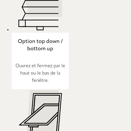
Option top down /
bottom up
Ouvrez et fermez par le
haut ou le bas de la
fenêtre.