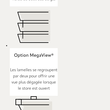
Option MegaView®
Les lamelles se regroupent
par deux pour offrir une
vue plus dégagée lorsque
le store est ouvert