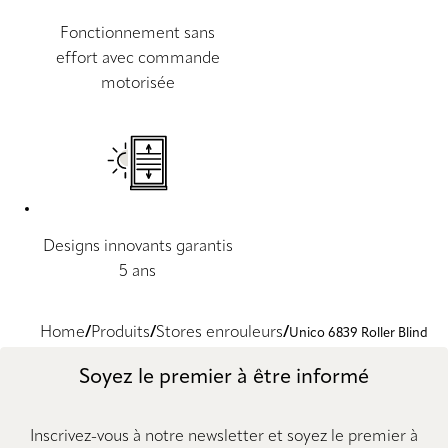
Fonctionnement sans
effort avec commande
motorisée
Designs innovants garantis
5 ans
Home
Produits
Stores enrouleurs
Unico 6839 Roller Blind
Soyez le premier à être informé
Inscrivez-vous à notre newsletter et soyez le premier à