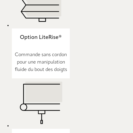
Option LiteRise®
Commande sans cordon
pour une manipulation
fluide du bout des doigts