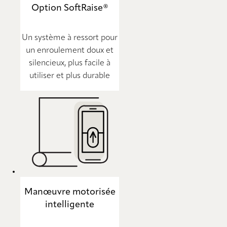
Option SoftRaise®
Un système à ressort pour
un enroulement doux et
silencieux, plus facile à
utiliser et plus durable
Manœuvre motorisée
intelligente