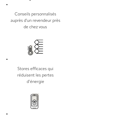
Conseils personnalisés
auprès d'un revendeur près
de chez vous
Stores efficaces qui
réduisent les pertes
d’énergie