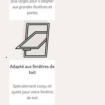
plus larges pour s’adapter
aux grandes fenêtres et
portes
Adapté aux fenêtres de
toit
Spécialement conçu et
ajusté pour votre fenêtre
de toit