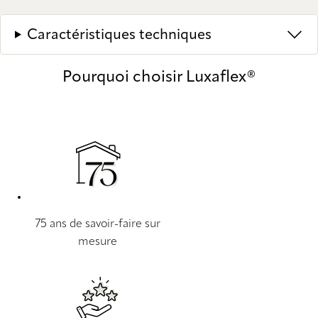
Caractéristiques techniques
Pourquoi choisir Luxaflex®
75 ans de savoir-faire sur
mesure