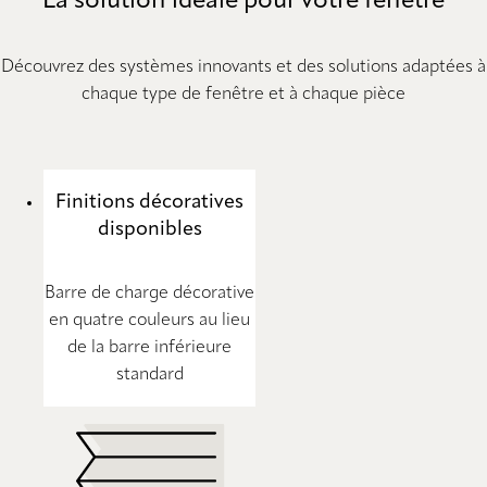
La solution idéale pour votre fenêtre
Découvrez des systèmes innovants et des solutions adaptées à
chaque type de fenêtre et à chaque pièce
Finitions décoratives
disponibles
Barre de charge décorative
en quatre couleurs au lieu
de la barre inférieure
standard