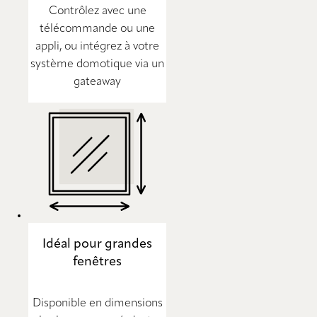
Contrôlez avec une
télécommande ou une
appli, ou intégrez à votre
système domotique via un
gateaway
Idéal pour grandes
fenêtres
Disponible en dimensions