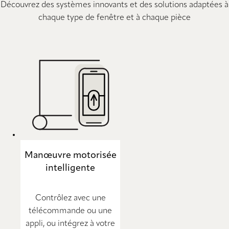
Découvrez des systèmes innovants et des solutions adaptées à
chaque type de fenêtre et à chaque pièce
Manœuvre motorisée
intelligente
Contrôlez avec une
télécommande ou une
appli, ou intégrez à votre