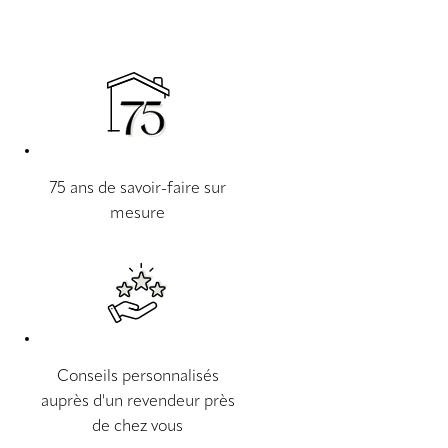
75 ans de savoir-faire sur
mesure
Conseils personnalisés
auprès d'un revendeur près
de chez vous