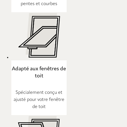
pentes et courbes
Adapté aux fenêtres de
toit
Spécialement conçu et
ajusté pour votre fenêtre
de toit