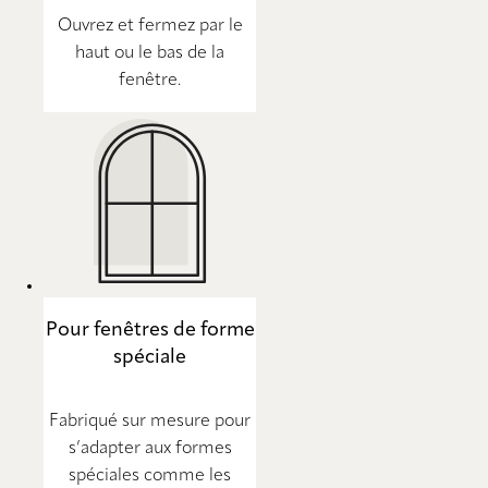
Ouvrez et fermez par le
haut ou le bas de la
fenêtre.
Pour fenêtres de forme
spéciale
Fabriqué sur mesure pour
s’adapter aux formes
spéciales comme les