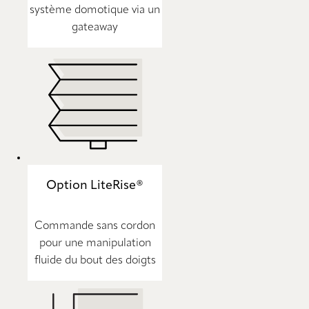
système domotique via un
gateaway
Option LiteRise®
Commande sans cordon
pour une manipulation
fluide du bout des doigts