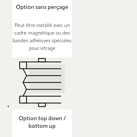
Option sans perçage
Peut être installé avec un
cadre magnétique ou des
bandes adhésives spéciales
pour vitrage
Option top down /
bottom up