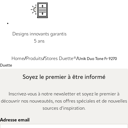
Designs innovants garantis
5 ans
Home
Produits
Stores Duette®
Unik Duo Tone Fr 9270
Duette
Soyez le premier à être informé
Inscrivez-vous à notre newsletter et soyez le premier à
découvrir nos nouveautés, nos offres spéciales et de nouvelles
sources d’inspiration.
Adresse email