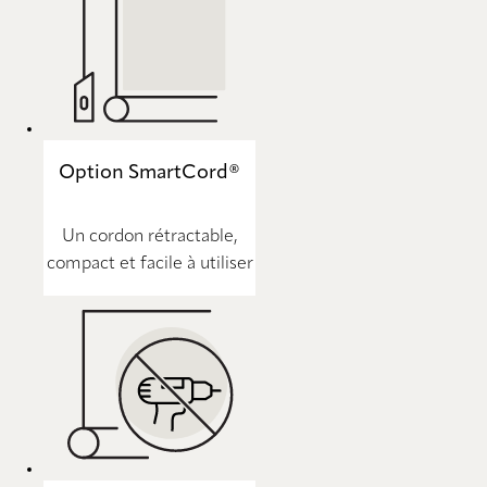
Option SmartCord®
Un cordon rétractable,
compact et facile à utiliser