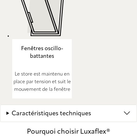
Fenêtres oscillo-
battantes
Le store est maintenu en
place par tension et suit le
mouvement de la fenêtre
Caractéristiques techniques
Pourquoi choisir Luxaflex®