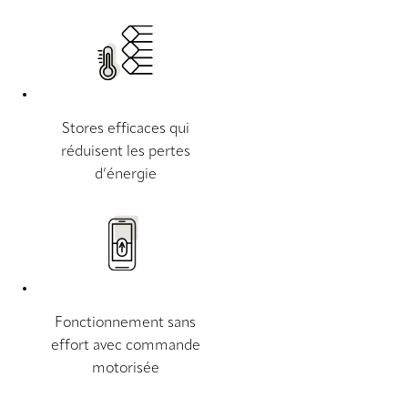
Stores efficaces qui
réduisent les pertes
d’énergie
Fonctionnement sans
effort avec commande
motorisée