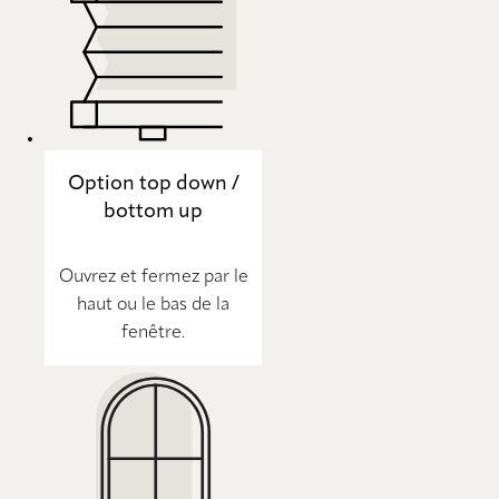
Option top down /
bottom up
Ouvrez et fermez par le
haut ou le bas de la
fenêtre.