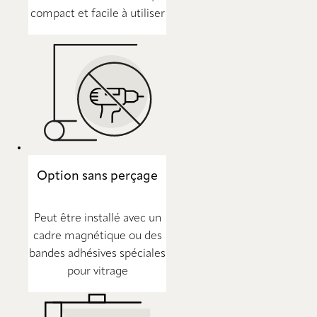
compact et facile à utiliser
Option sans perçage
Peut être installé avec un
cadre magnétique ou des
bandes adhésives spéciales
pour vitrage