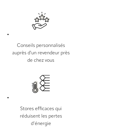
Conseils personnalisés
auprès d'un revendeur près
de chez vous
Stores efficaces qui
réduisent les pertes
d’énergie