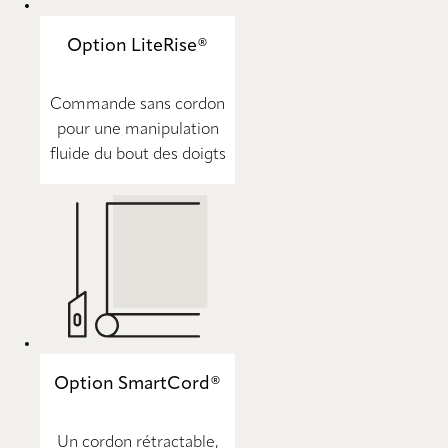
Option LiteRise®
Commande sans cordon
pour une manipulation
fluide du bout des doigts
Option SmartCord®
Un cordon rétractable,