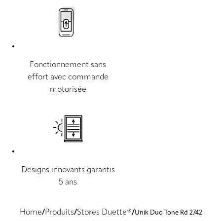
Fonctionnement sans
effort avec commande
motorisée
Designs innovants garantis
5 ans
Home
Produits
Stores Duette®
Unik Duo Tone Rd 2742