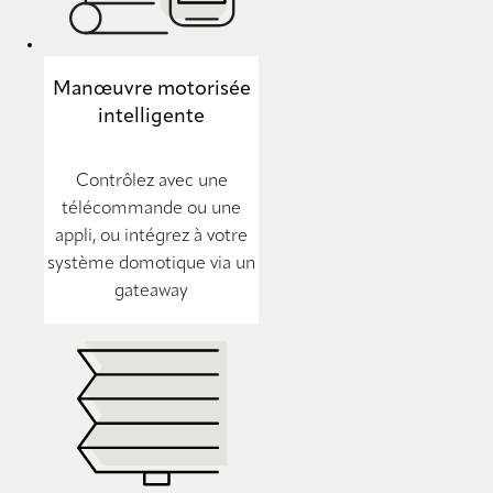
Manœuvre motorisée
intelligente
Contrôlez avec une
télécommande ou une
appli, ou intégrez à votre
système domotique via un
gateaway