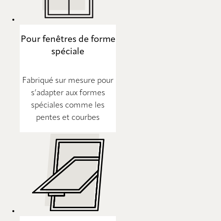
Pour fenêtres de forme
spéciale
Fabriqué sur mesure pour
s’adapter aux formes
spéciales comme les
pentes et courbes