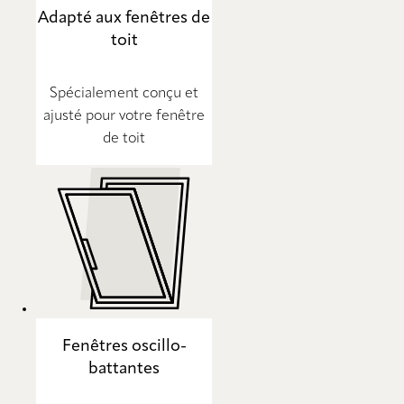
Adapté aux fenêtres de
toit
Spécialement conçu et
ajusté pour votre fenêtre
de toit
Fenêtres oscillo-
battantes