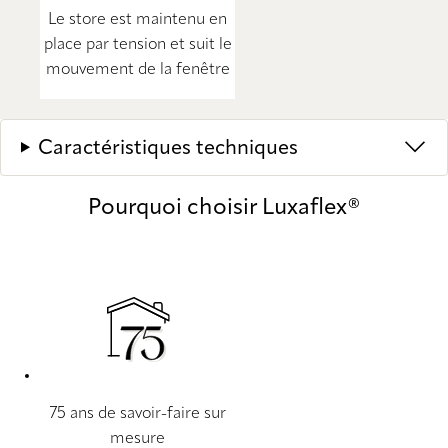
Le store est maintenu en
place par tension et suit le
mouvement de la fenêtre
Caractéristiques techniques
Pourquoi choisir Luxaflex®
75 ans de savoir-faire sur
mesure