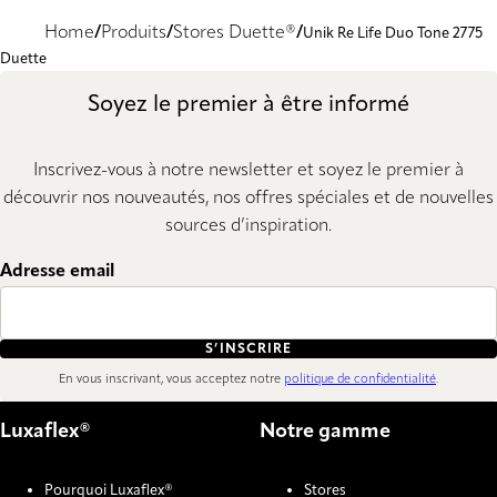
Home
Produits
Stores Duette®
Unik Re Life Duo Tone 2775
Duette
Soyez le premier à être informé
Inscrivez-vous à notre newsletter et soyez le premier à
découvrir nos nouveautés, nos offres spéciales et de nouvelles
sources d’inspiration.
Adresse email
S’INSCRIRE
En vous inscrivant, vous acceptez notre
politique de confidentialité
.
Luxaflex®
Notre gamme
Pourquoi Luxaflex®
Stores