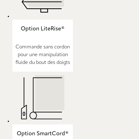
Option LiteRise®
Commande sans cordon
pour une manipulation
fluide du bout des doigts
Option SmartCord®