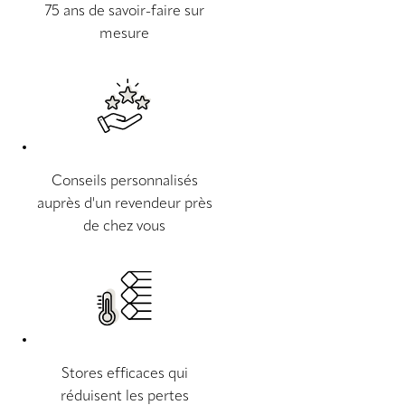
75 ans de savoir-faire sur
mesure
Conseils personnalisés
auprès d'un revendeur près
de chez vous
Stores efficaces qui
réduisent les pertes