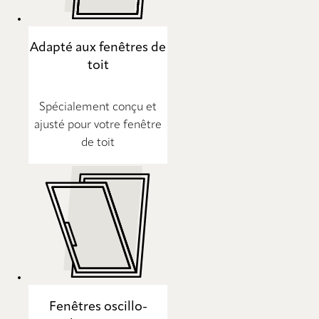
Adapté aux fenêtres de
toit
Spécialement conçu et
ajusté pour votre fenêtre
de toit
Fenêtres oscillo-