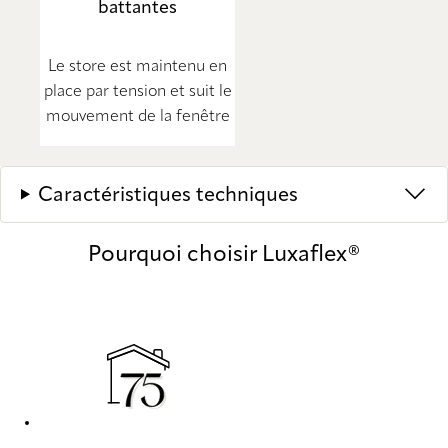
battantes
Le store est maintenu en
place par tension et suit le
mouvement de la fenêtre
Caractéristiques techniques
Pourquoi choisir Luxaflex®