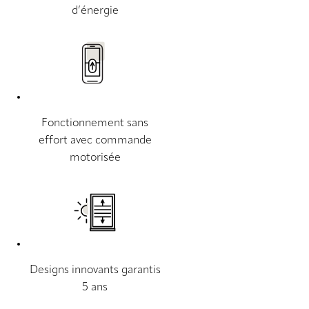
d’énergie
Fonctionnement sans
effort avec commande
motorisée
Designs innovants garantis
5 ans