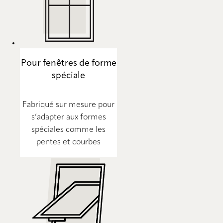
Pour fenêtres de forme
spéciale
Fabriqué sur mesure pour
s’adapter aux formes
spéciales comme les
pentes et courbes