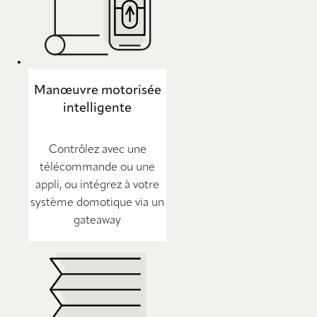
Manœuvre motorisée
intelligente
Contrôlez avec une
télécommande ou une
appli, ou intégrez à votre
système domotique via un
gateaway