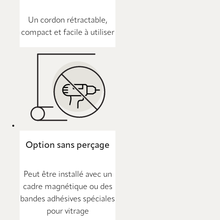
Un cordon rétractable,
compact et facile à utiliser
Option sans perçage
Peut être installé avec un
cadre magnétique ou des
bandes adhésives spéciales
pour vitrage