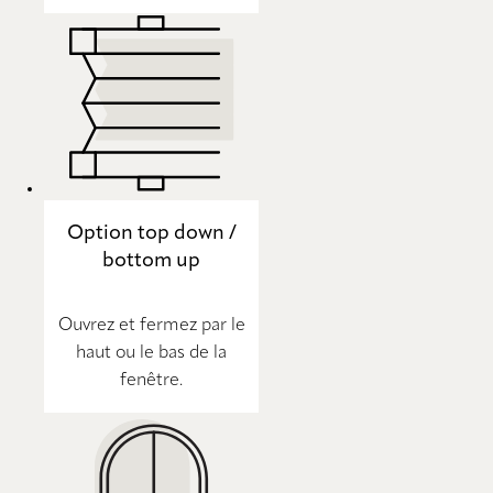
Option top down /
bottom up
Ouvrez et fermez par le
haut ou le bas de la
fenêtre.