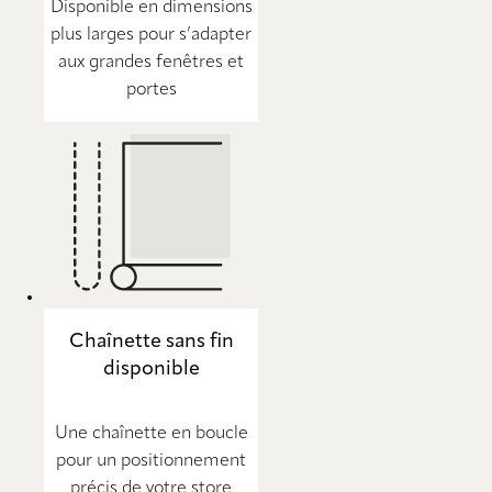
Disponible en dimensions
plus larges pour s’adapter
aux grandes fenêtres et
portes
Chaînette sans fin
disponible
Une chaînette en boucle
pour un positionnement
précis de votre store