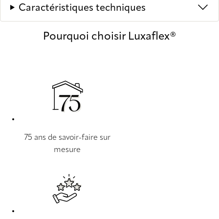
Caractéristiques techniques
Pourquoi choisir Luxaflex®
75 ans de savoir-faire sur
mesure