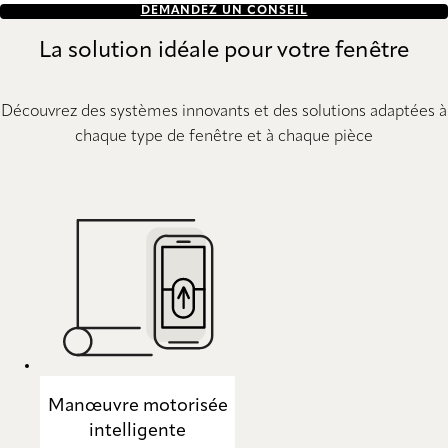
DEMANDEZ UN CONSEIL
La solution idéale pour votre fenêtre
Découvrez des systèmes innovants et des solutions adaptées à
chaque type de fenêtre et à chaque pièce
Manœuvre motorisée
intelligente