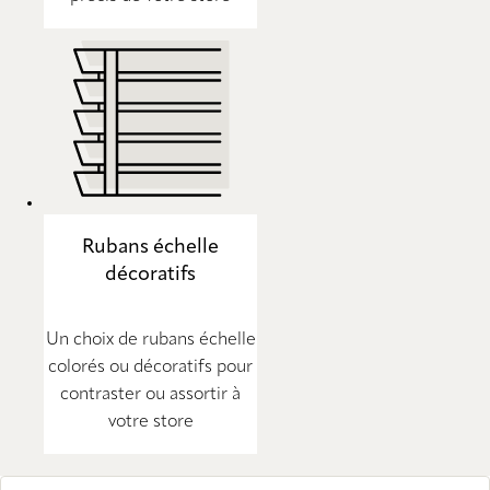
Rubans échelle
décoratifs
Un choix de rubans échelle
colorés ou décoratifs pour
contraster ou assortir à
votre store