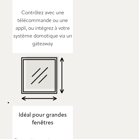
Contrôlez avec une
télécommande ou une
appli, ou intégrez à votre
système domotique via un
gateaway
Idéal pour grandes
fenêtres