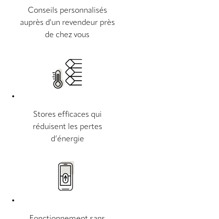
Conseils personnalisés
auprès d'un revendeur près
de chez vous
Stores efficaces qui
réduisent les pertes
d’énergie