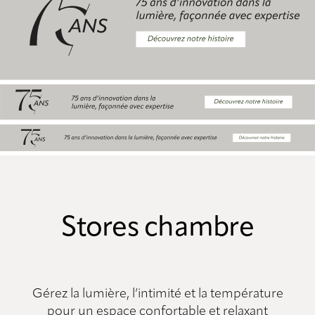
Stores chambre
Gérez la lumière, l’intimité et la température
pour un espace confortable et relaxant