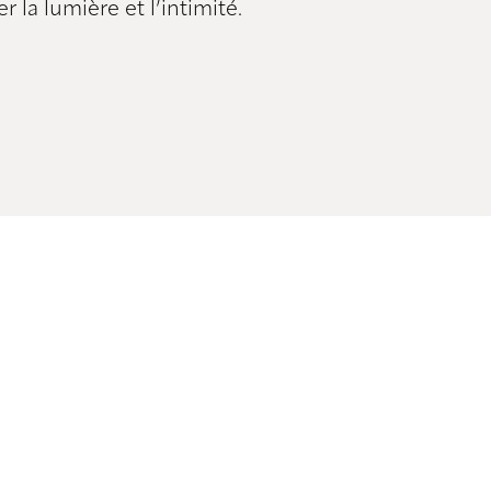
la lumière et l’intimité.