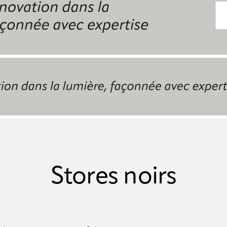
Stores noirs