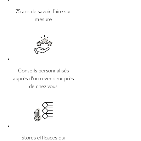
75 ans de savoir-faire sur
mesure
Conseils personnalisés
auprès d'un revendeur près
de chez vous
Stores efficaces qui