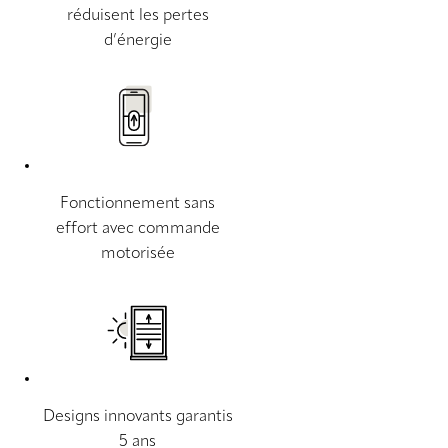
réduisent les pertes
d’énergie
Fonctionnement sans
effort avec commande
motorisée
Designs innovants garantis
5 ans