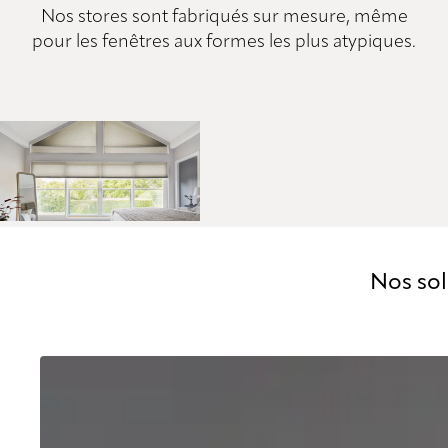
Nos stores sont fabriqués sur mesure, même
pour les fenêtres aux formes les plus atypiques.
Nos sol