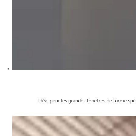
Idéal pour les grandes fenêtres de forme spéci