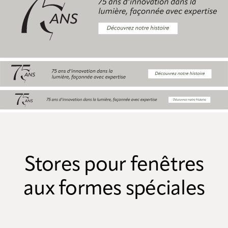
Stores pour fenêtres
aux formes spéciales