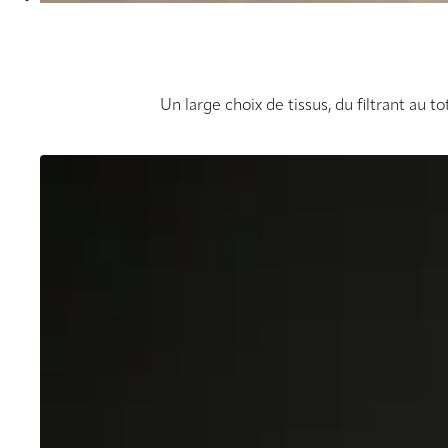
Un large choix de tissus, du filtrant au 