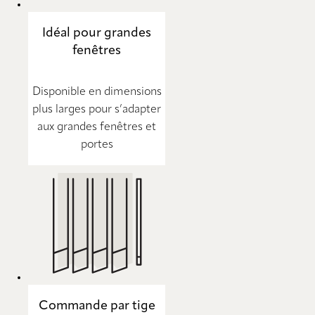
Idéal pour grandes
fenêtres
Disponible en dimensions
plus larges pour s’adapter
aux grandes fenêtres et
portes
Commande par tige