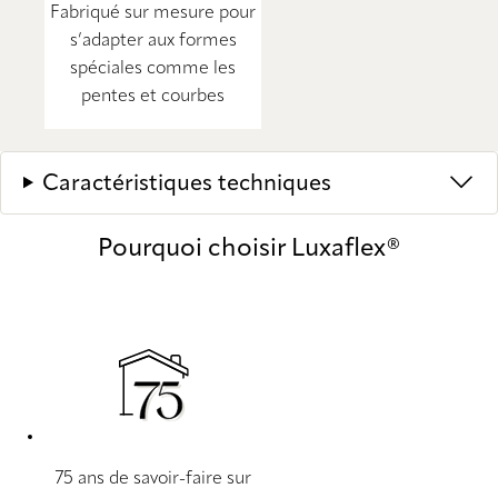
Fabriqué sur mesure pour
s’adapter aux formes
spéciales comme les
pentes et courbes
Caractéristiques techniques
Pourquoi choisir Luxaflex®
75 ans de savoir-faire sur