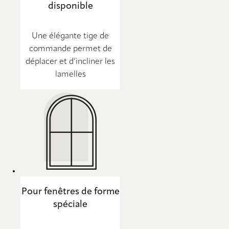
disponible
Une élégante tige de
commande permet de
déplacer et d’incliner les
lamelles
Pour fenêtres de forme
spéciale