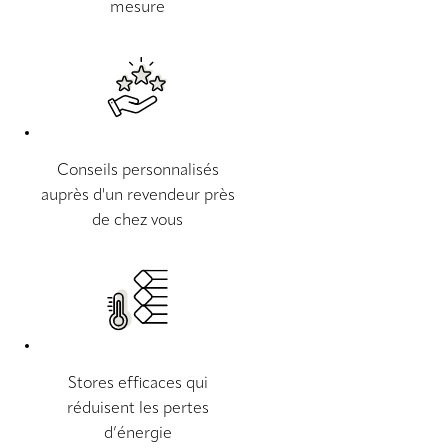
mesure
Conseils personnalisés
auprès d'un revendeur près
de chez vous
Stores efficaces qui
réduisent les pertes
d’énergie