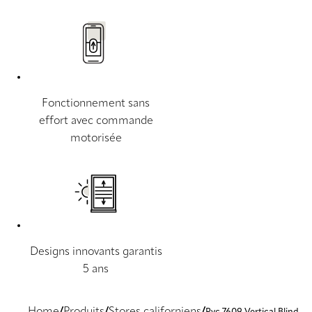
Fonctionnement sans
effort avec commande
motorisée
Designs innovants garantis
5 ans