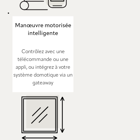
Manœuvre motorisée
intelligente
Contrôlez avec une
télécommande ou une
appli, ou intégrez à votre
système domotique via un
gateaway