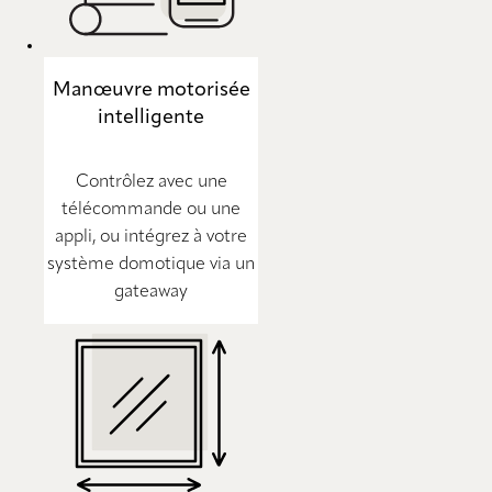
Manœuvre motorisée
intelligente
Contrôlez avec une
télécommande ou une
appli, ou intégrez à votre
système domotique via un
gateaway