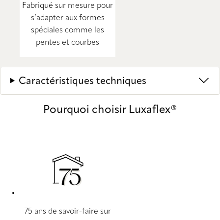
Fabriqué sur mesure pour
s’adapter aux formes
spéciales comme les
pentes et courbes
Caractéristiques techniques
Pourquoi choisir Luxaflex®
75 ans de savoir-faire sur