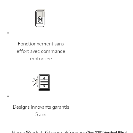
Fonctionnement sans
effort avec commande
motorisée
Designs innovants garantis
5 ans