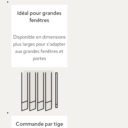
Idéal pour grandes
fenêtres
Disponible en dimensions
plus larges pour s’adapter
aux grandes fenêtres et
portes
Commande par tige