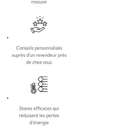
mesure
Conseils personnalisés
auprès d'un revendeur près
de chez vous
Stores efficaces qui
réduisent les pertes
d’énergie