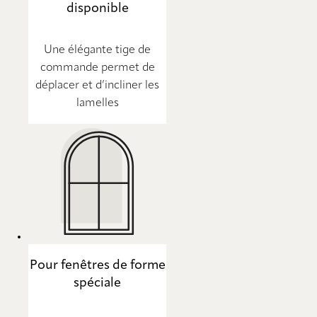
disponible
Une élégante tige de
commande permet de
déplacer et d’incliner les
lamelles
Pour fenêtres de forme
spéciale