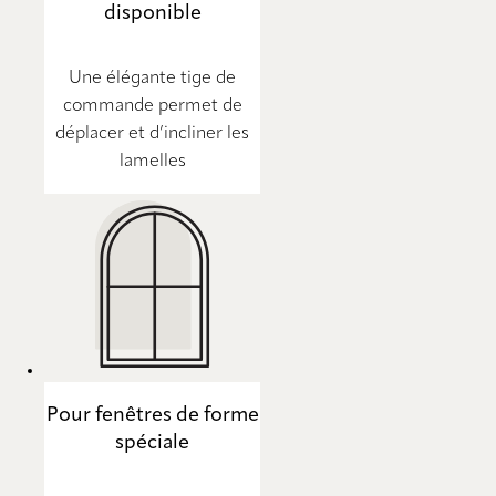
disponible
Une élégante tige de
commande permet de
déplacer et d’incliner les
lamelles
Pour fenêtres de forme
spéciale