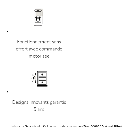
Fonctionnement sans
effort avec commande
motorisée
Designs innovants garantis
5 ans