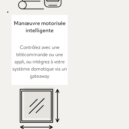
Manœuvre motorisée
intelligente
Contrôlez avec une
télécommande ou une
appli, ou intégrez à votre
système domotique via un
gateaway