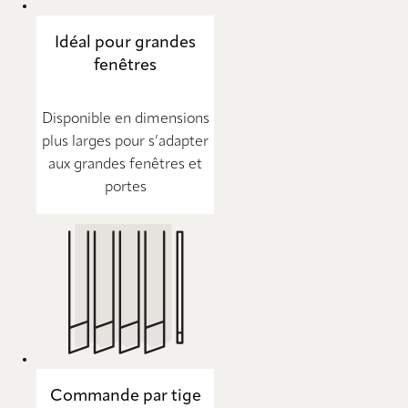
Idéal pour grandes
fenêtres
Disponible en dimensions
plus larges pour s’adapter
aux grandes fenêtres et
portes
Commande par tige