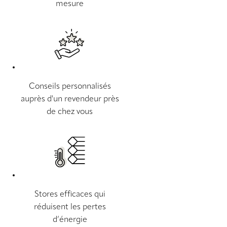
mesure
Conseils personnalisés
auprès d'un revendeur près
de chez vous
Stores efficaces qui
réduisent les pertes
d’énergie