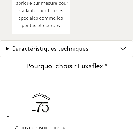
Fabriqué sur mesure pour
s’adapter aux formes
spéciales comme les
pentes et courbes
Caractéristiques techniques
Pourquoi choisir Luxaflex®
75 ans de savoir-faire sur