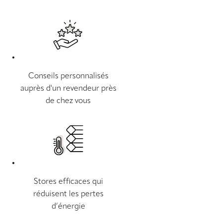
Conseils personnalisés
auprès d'un revendeur près
de chez vous
Stores efficaces qui
réduisent les pertes
d’énergie