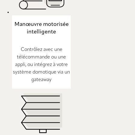
Manœuvre motorisée
intelligente
Contrôlez avec une
télécommande ou une
appli, ou intégrez à votre
système domotique via un
gateaway