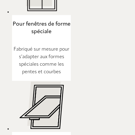
Pour fenêtres de forme
spéciale
Fabriqué sur mesure pour
s’adapter aux formes
spéciales comme les
pentes et courbes