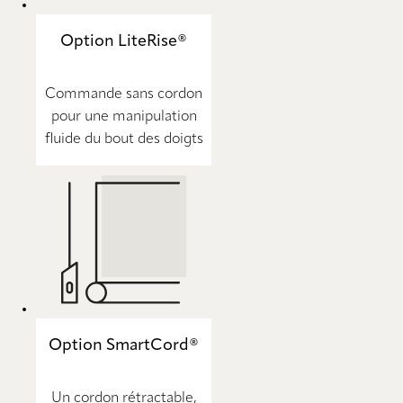
Option LiteRise®
Commande sans cordon
pour une manipulation
fluide du bout des doigts
Option SmartCord®
Un cordon rétractable,