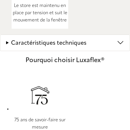
Le store est maintenu en
place par tension et suit le
mouvement de la fenêtre
Caractéristiques techniques
Pourquoi choisir Luxaflex®
75 ans de savoir-faire sur
mesure