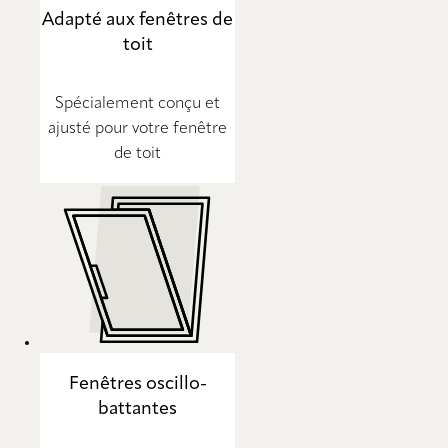
Adapté aux fenêtres de
toit
Spécialement conçu et
ajusté pour votre fenêtre
de toit
Fenêtres oscillo-
battantes