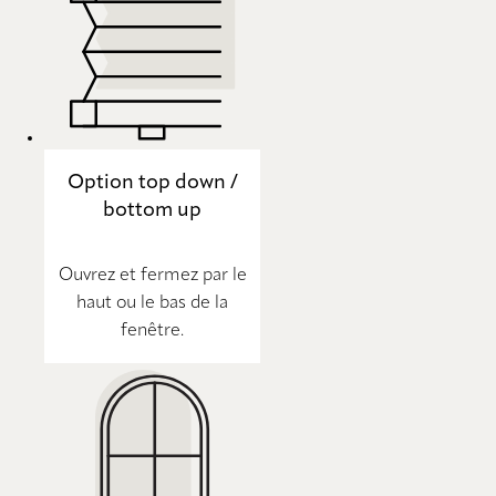
Option top down /
bottom up
Ouvrez et fermez par le
haut ou le bas de la
fenêtre.