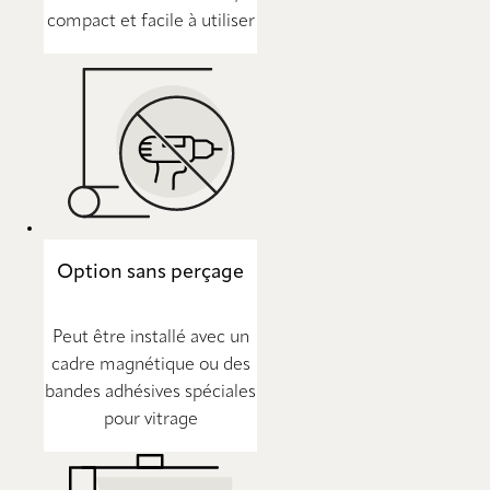
compact et facile à utiliser
Option sans perçage
Peut être installé avec un
cadre magnétique ou des
bandes adhésives spéciales
pour vitrage