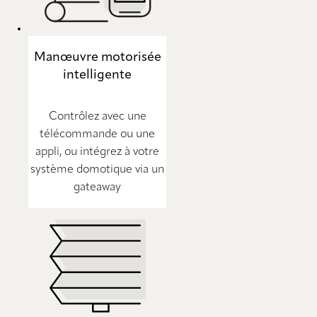
Manœuvre motorisée
intelligente
Contrôlez avec une
télécommande ou une
appli, ou intégrez à votre
système domotique via un
gateaway