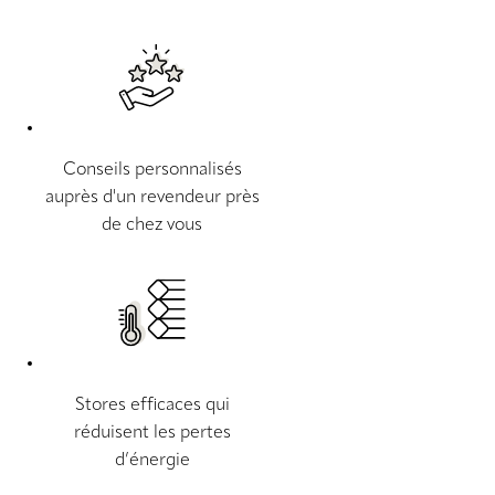
Conseils personnalisés
auprès d'un revendeur près
de chez vous
Stores efficaces qui
réduisent les pertes
d’énergie