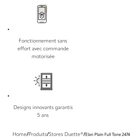
Fonctionnement sans
effort avec commande
motorisée
Designs innovants garantis
5 ans
Home
Produits
Stores Duette®
Elan Plain Full Tone 2474