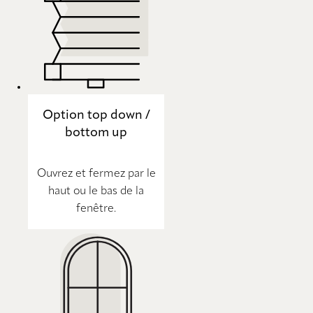
Option top down /
bottom up
Ouvrez et fermez par le
haut ou le bas de la
fenêtre.