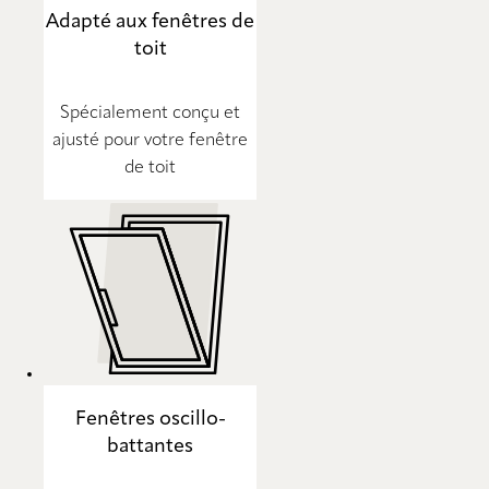
Adapté aux fenêtres de
toit
Spécialement conçu et
ajusté pour votre fenêtre
de toit
Fenêtres oscillo-
battantes