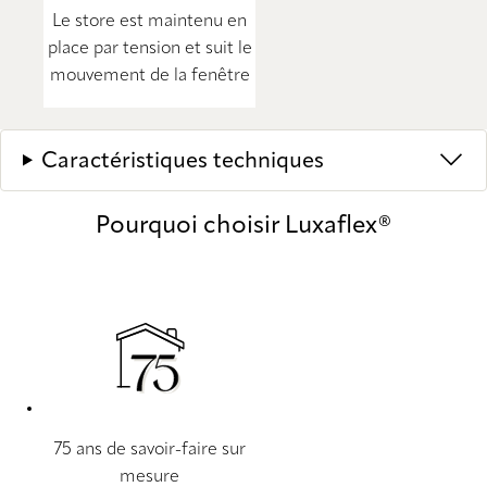
Le store est maintenu en
place par tension et suit le
mouvement de la fenêtre
Caractéristiques techniques
Pourquoi choisir Luxaflex®
75 ans de savoir-faire sur
mesure