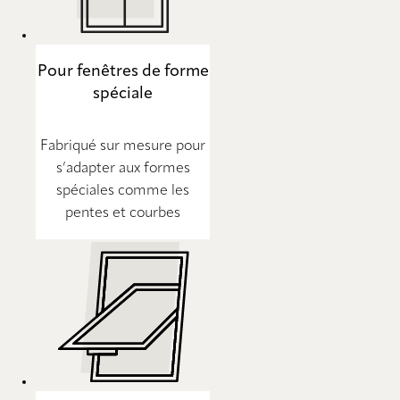
Pour fenêtres de forme
spéciale
Fabriqué sur mesure pour
s’adapter aux formes
spéciales comme les
pentes et courbes