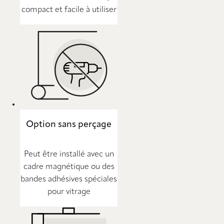
compact et facile à utiliser
Option sans perçage
Peut être installé avec un
cadre magnétique ou des
bandes adhésives spéciales
pour vitrage