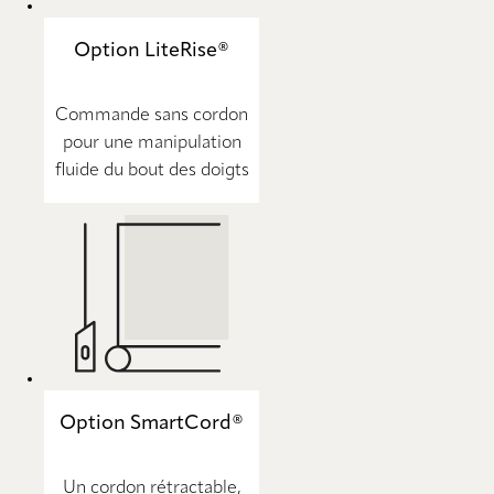
Option LiteRise®
Commande sans cordon
pour une manipulation
fluide du bout des doigts
Option SmartCord®
Un cordon rétractable,