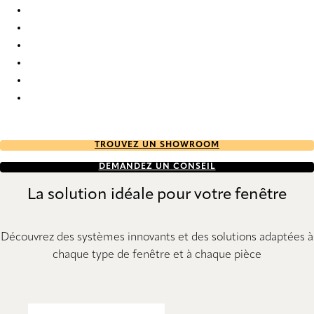
Elements 6833 Roller Blind
Elements 6834 Roller Blind
Elements 6836 Roller Blind
Elements 7499 Roller Blind
Elements 7503 Roller Blind
Elements 7504 Roller Blind
TROUVEZ UN SHOWROOM
DEMANDEZ UN CONSEIL
La solution idéale pour votre fenêtre
Découvrez des systèmes innovants et des solutions adaptées à
chaque type de fenêtre et à chaque pièce