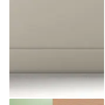
Go to item 1