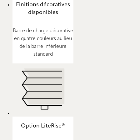
Finitions décoratives
disponibles
Barre de charge décorative
en quatre couleurs au lieu
de la barre inférieure
standard
Option LiteRise®