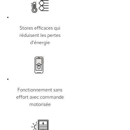
Stores efficaces qui
réduisent les pertes
d’énergie
Fonctionnement sans
effort avec commande
motorisée