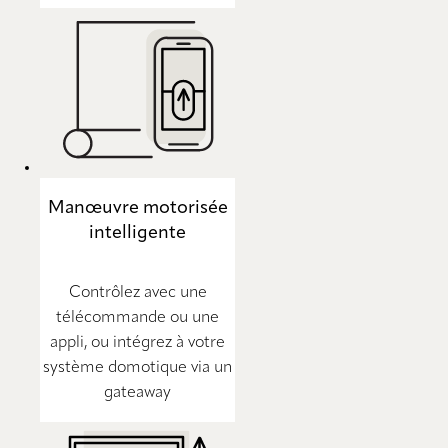
Manœuvre motorisée
intelligente
Contrôlez avec une
télécommande ou une
appli, ou intégrez à votre
système domotique via un
gateaway