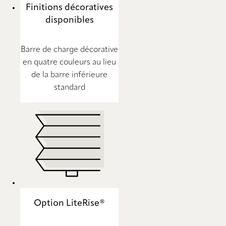
Finitions décoratives
disponibles
Barre de charge décorative
en quatre couleurs au lieu
de la barre inférieure
standard
Option LiteRise®