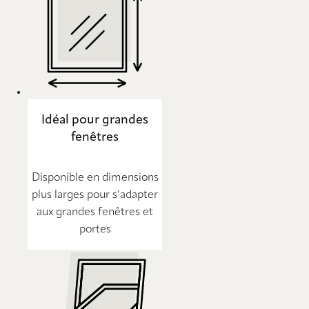
Idéal pour grandes
fenêtres
Disponible en dimensions
plus larges pour s’adapter
aux grandes fenêtres et
portes