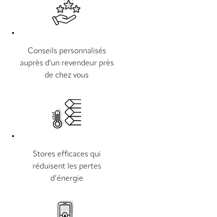
Conseils personnalisés
auprès d'un revendeur près
de chez vous
Stores efficaces qui
réduisent les pertes
d’énergie