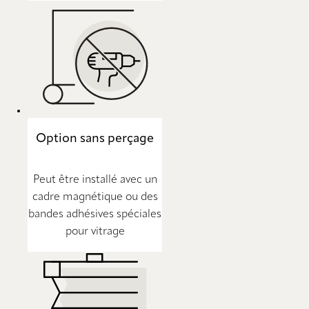
Option sans perçage
Peut être installé avec un
cadre magnétique ou des
bandes adhésives spéciales
pour vitrage