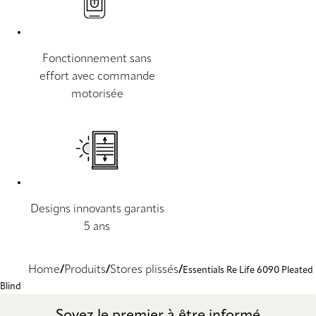
Fonctionnement sans
effort avec commande
motorisée
Designs innovants garantis
5 ans
Home
Produits
Stores plissés
Essentials Re Life 6090 Pleated
Blind