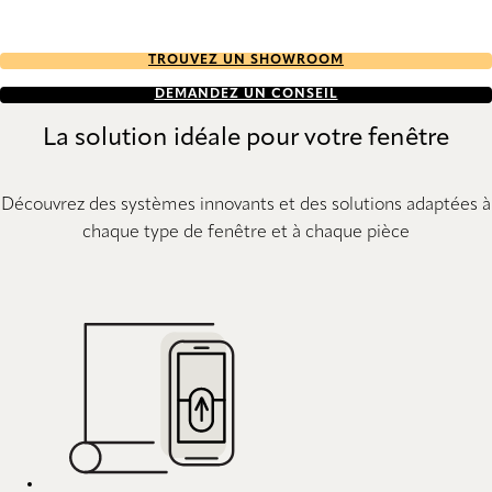
TROUVEZ UN SHOWROOM
DEMANDEZ UN CONSEIL
La solution idéale pour votre fenêtre
Découvrez des systèmes innovants et des solutions adaptées à
chaque type de fenêtre et à chaque pièce