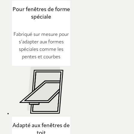
Pour fenêtres de forme
spéciale
Fabriqué sur mesure pour
s’adapter aux formes
spéciales comme les
pentes et courbes
Adapté aux fenêtres de
toit