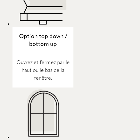
Option top down /
bottom up
Ouvrez et fermez par le
haut ou le bas de la
fenêtre.