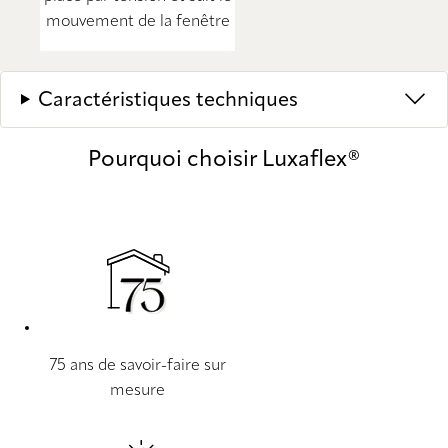
mouvement de la fenêtre
Caractéristiques techniques
Pourquoi choisir Luxaflex®
75 ans de savoir-faire sur
mesure