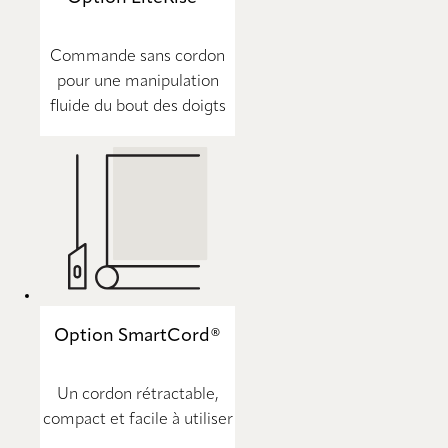
Commande sans cordon
pour une manipulation
fluide du bout des doigts
Option SmartCord®
Un cordon rétractable,
compact et facile à utiliser