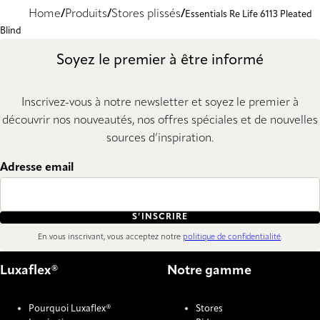
Home
Produits
Stores plissés
Essentials Re Life 6113 Pleated
Blind
Soyez le premier à être informé
Inscrivez-vous à notre newsletter et soyez le premier à
découvrir nos nouveautés, nos offres spéciales et de nouvelles
sources d’inspiration.
Adresse email
S’INSCRIRE
En vous inscrivant, vous acceptez notre
politique de confidentialité
.
Luxaflex®
Notre gamme
Pourquoi Luxaflex®
Stores