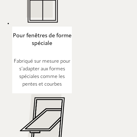
Pour fenêtres de forme
spéciale
Fabriqué sur mesure pour
s’adapter aux formes
spéciales comme les
pentes et courbes