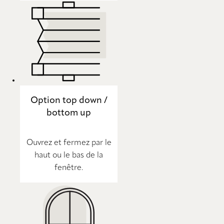
Option top down /
bottom up
Ouvrez et fermez par le
haut ou le bas de la
fenêtre.