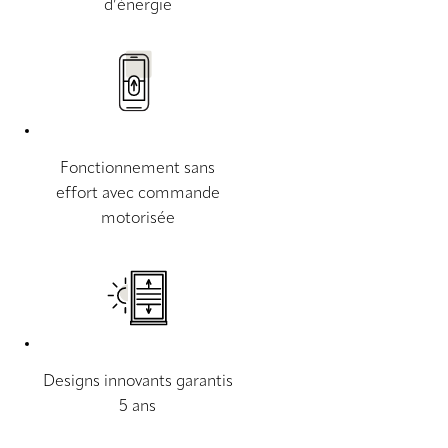
d’énergie
Fonctionnement sans
effort avec commande
motorisée
Designs innovants garantis
5 ans