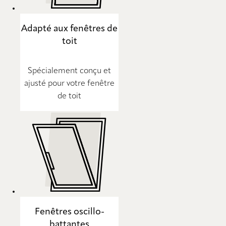
Adapté aux fenêtres de
toit
Spécialement conçu et
ajusté pour votre fenêtre
de toit
Fenêtres oscillo-
battantes