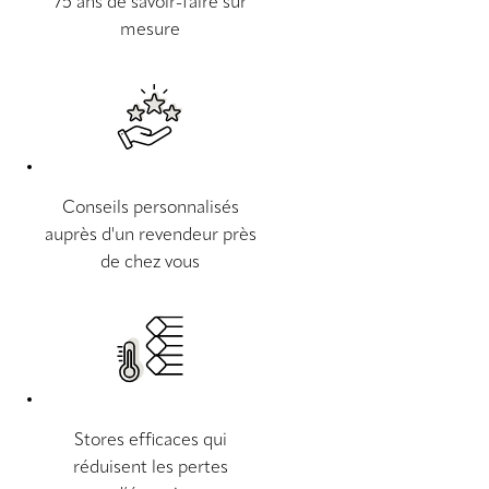
75 ans de savoir-faire sur
mesure
Conseils personnalisés
auprès d'un revendeur près
de chez vous
Stores efficaces qui
réduisent les pertes