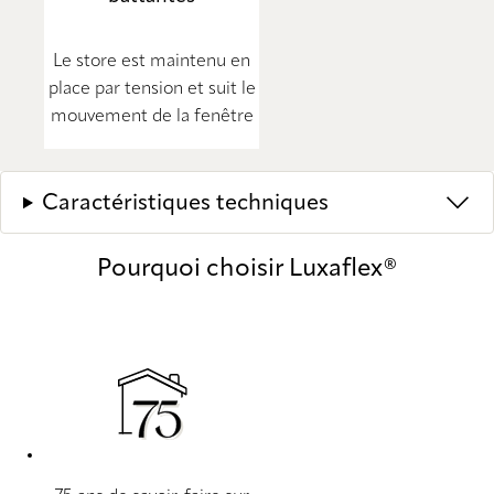
Le store est maintenu en
place par tension et suit le
mouvement de la fenêtre
Caractéristiques techniques
Pourquoi choisir Luxaflex®