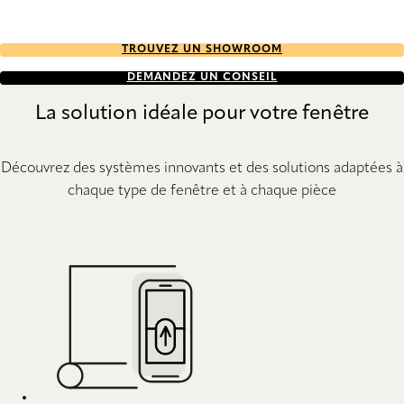
TROUVEZ UN SHOWROOM
DEMANDEZ UN CONSEIL
La solution idéale pour votre fenêtre
Découvrez des systèmes innovants et des solutions adaptées à
chaque type de fenêtre et à chaque pièce