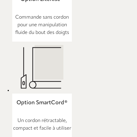
Commande sans cordon
pour une manipulation
fluide du bout des doigts
Option SmartCord®
Un cordon rétractable,
compact et facile à utiliser