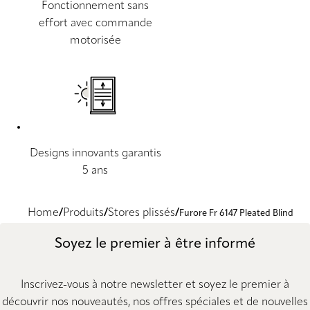
Fonctionnement sans
effort avec commande
motorisée
Designs innovants garantis
5 ans
Home
Produits
Stores plissés
Furore Fr 6147 Pleated Blind
Soyez le premier à être informé
Inscrivez-vous à notre newsletter et soyez le premier à
découvrir nos nouveautés, nos offres spéciales et de nouvelles