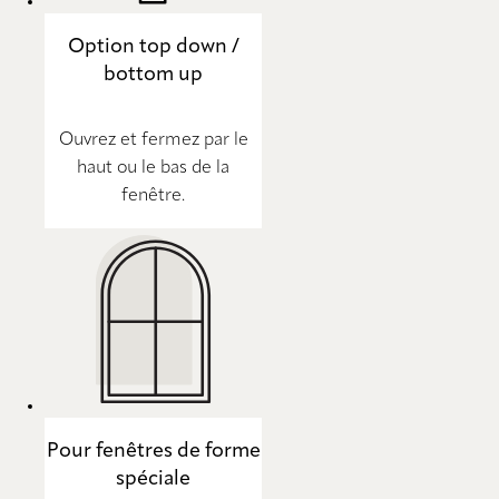
Option top down /
bottom up
Ouvrez et fermez par le
haut ou le bas de la
fenêtre.
Pour fenêtres de forme
spéciale