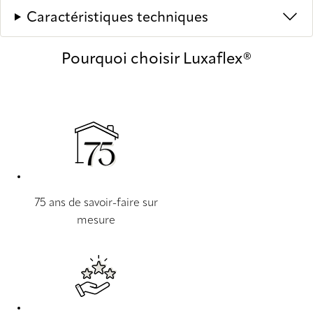
Caractéristiques techniques
Pourquoi choisir Luxaflex®
75 ans de savoir-faire sur
mesure