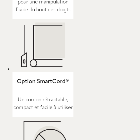
pour une manipulation
fluide du bout des doigts
Option SmartCord®
Un cordon rétractable,
compact et facile à utiliser