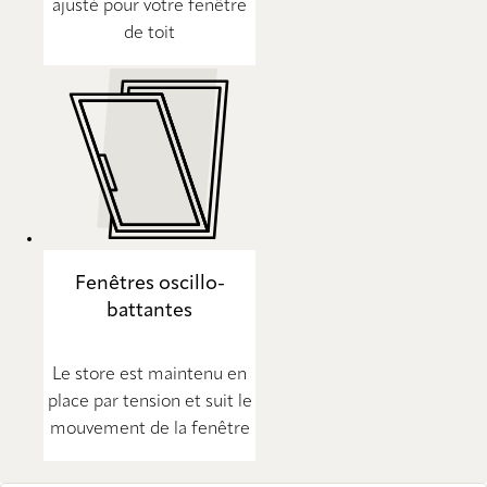
ajusté pour votre fenêtre
de toit
Fenêtres oscillo-
battantes
Le store est maintenu en
place par tension et suit le
mouvement de la fenêtre