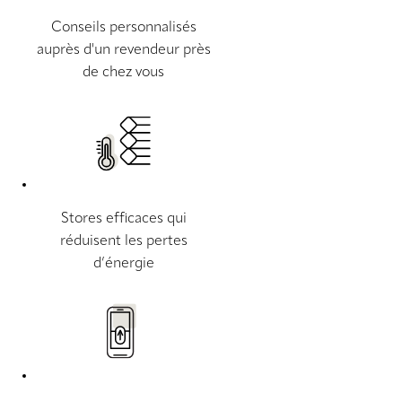
Conseils personnalisés
auprès d'un revendeur près
de chez vous
Stores efficaces qui
réduisent les pertes
d’énergie