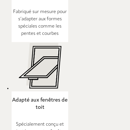
Fabriqué sur mesure pour
s’adapter aux formes
spéciales comme les
pentes et courbes
Adapté aux fenêtres de
toit
Spécialement conçu et