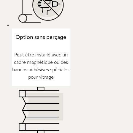
Option sans perçage
Peut être installé avec un
cadre magnétique ou des
bandes adhésives spéciales
pour vitrage