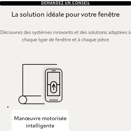
DEMANDEZ UN CONSEIL
La solution idéale pour votre fenêtre
Découvrez des systèmes innovants et des solutions adaptées à
chaque type de fenêtre et à chaque pièce
Manœuvre motorisée
intelligente