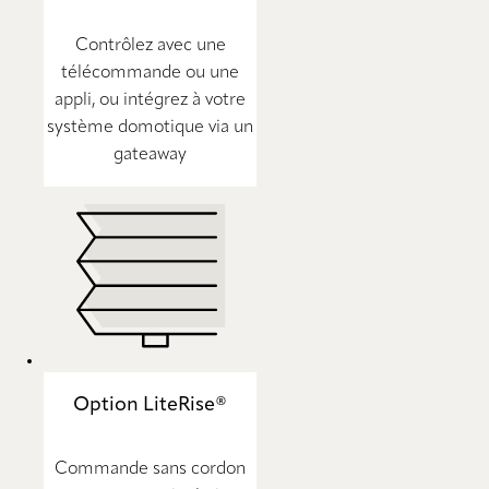
Contrôlez avec une
télécommande ou une
appli, ou intégrez à votre
système domotique via un
gateaway
Option LiteRise®
Commande sans cordon