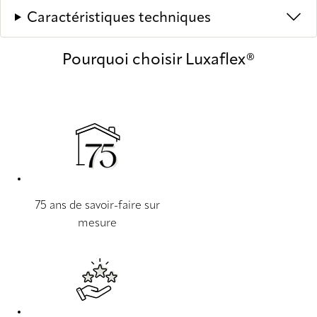
Caractéristiques techniques
Pourquoi choisir Luxaflex®
75 ans de savoir-faire sur
mesure