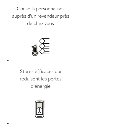
Conseils personnalisés
auprès d'un revendeur près
de chez vous
Stores efficaces qui
réduisent les pertes
d’énergie