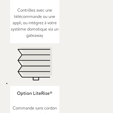
Contrôlez avec une
télécommande ou une
appli, ou intégrez à votre
système domotique via un
gateaway
Option LiteRise®
Commande sans cordon