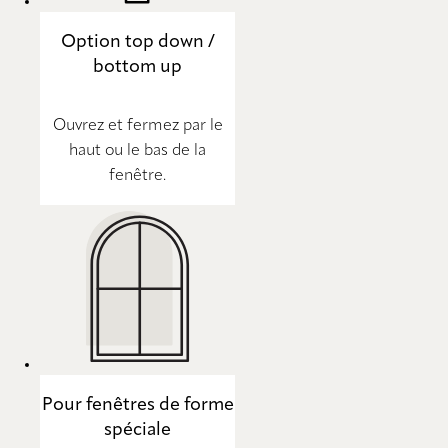
Option top down /
bottom up
Ouvrez et fermez par le
haut ou le bas de la
fenêtre.
Pour fenêtres de forme
spéciale