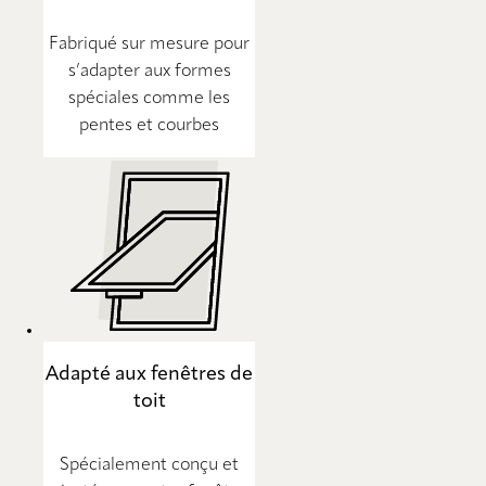
Fabriqué sur mesure pour
s’adapter aux formes
spéciales comme les
pentes et courbes
Adapté aux fenêtres de
toit
Spécialement conçu et