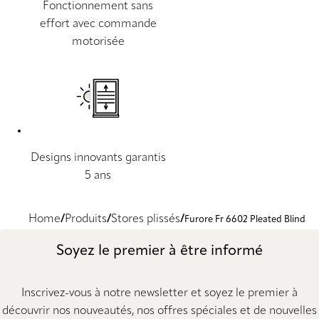
Fonctionnement sans
effort avec commande
motorisée
Designs innovants garantis
5 ans
Home
Produits
Stores plissés
Furore Fr 6602 Pleated Blind
Soyez le premier à être informé
Inscrivez-vous à notre newsletter et soyez le premier à
découvrir nos nouveautés, nos offres spéciales et de nouvelles