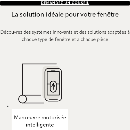
DEMANDEZ UN CONSEIL
La solution idéale pour votre fenêtre
Découvrez des systèmes innovants et des solutions adaptées à
chaque type de fenêtre et à chaque pièce
Manœuvre motorisée
intelligente