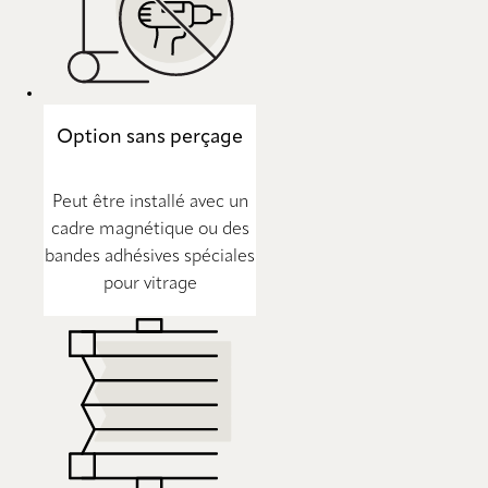
Option sans perçage
Peut être installé avec un
cadre magnétique ou des
bandes adhésives spéciales
pour vitrage