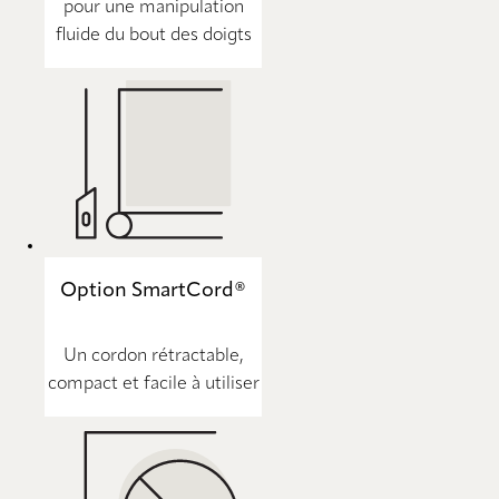
pour une manipulation
fluide du bout des doigts
Option SmartCord®
Un cordon rétractable,
compact et facile à utiliser