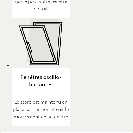
ajusté pour votre fenêtre
de toit
Fenêtres oscillo-
battantes
Le store est maintenu en
place par tension et suit le
mouvement de la fenêtre