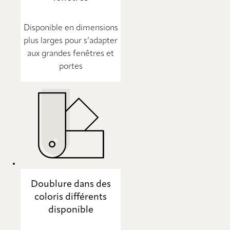
Disponible en dimensions
plus larges pour s’adapter
aux grandes fenêtres et
portes
Doublure dans des
coloris différents
disponible