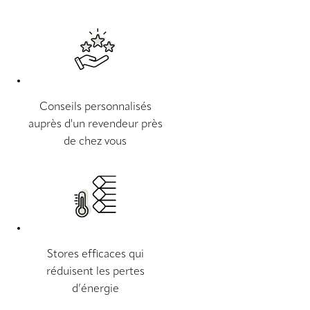
Conseils personnalisés
auprès d'un revendeur près
de chez vous
Stores efficaces qui
réduisent les pertes
d’énergie