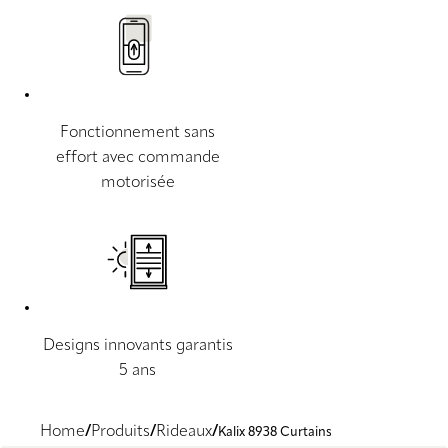
Fonctionnement sans
effort avec commande
motorisée
Designs innovants garantis
5 ans
Home
Produits
Rideaux
Kalix 8938 Curtains