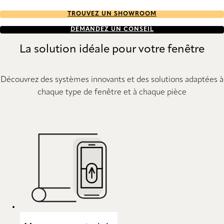
TROUVEZ UN SHOWROOM
DEMANDEZ UN CONSEIL
La solution idéale pour votre fenêtre
Découvrez des systèmes innovants et des solutions adaptées à
chaque type de fenêtre et à chaque pièce