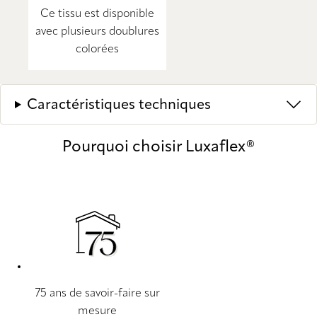
Ce tissu est disponible
avec plusieurs doublures
colorées
Caractéristiques techniques
Pourquoi choisir Luxaflex®
75 ans de savoir-faire sur
mesure