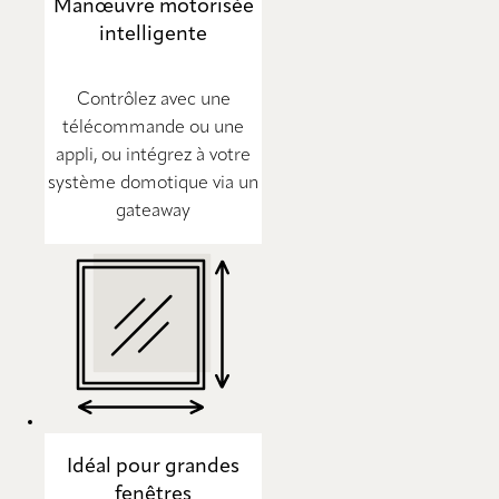
Manœuvre motorisée
intelligente
Contrôlez avec une
télécommande ou une
appli, ou intégrez à votre
système domotique via un
gateaway
Idéal pour grandes
fenêtres