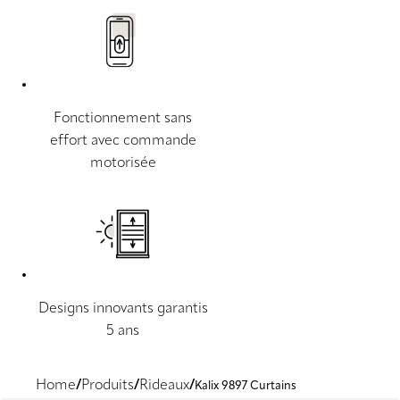
Fonctionnement sans
effort avec commande
motorisée
Designs innovants garantis
5 ans
Home
Produits
Rideaux
Kalix 9897 Curtains