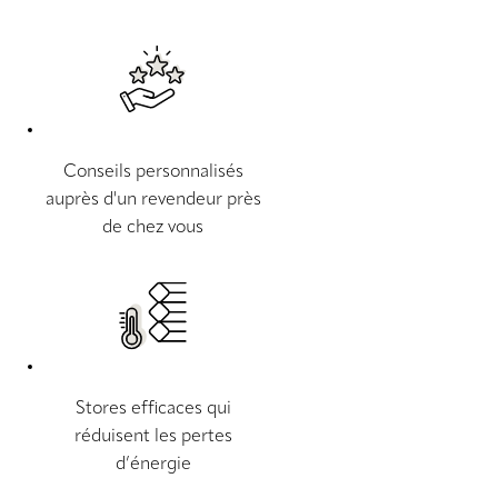
Conseils personnalisés
auprès d'un revendeur près
de chez vous
Stores efficaces qui
réduisent les pertes
d’énergie