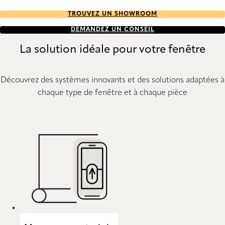
TROUVEZ UN SHOWROOM
DEMANDEZ UN CONSEIL
La solution idéale pour votre fenêtre
Découvrez des systèmes innovants et des solutions adaptées à
chaque type de fenêtre et à chaque pièce