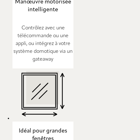
Manœuvre motorisée
intelligente
Contrôlez avec une
télécommande ou une
appli, ou intégrez à votre
système domotique via un
gateaway
Idéal pour grandes
fenêtres