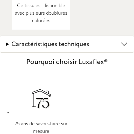
Ce tissu est disponible
avec plusieurs doublures
colorées
Caractéristiques techniques
Pourquoi choisir Luxaflex®
75 ans de savoir-faire sur
mesure