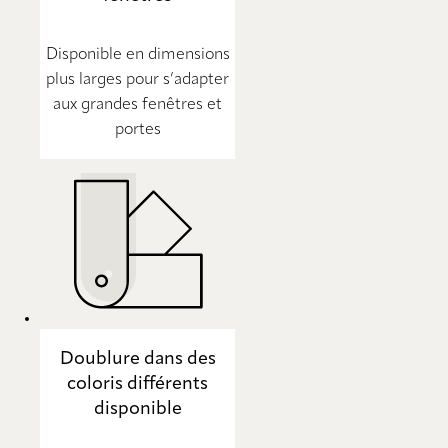
Disponible en dimensions
plus larges pour s’adapter
aux grandes fenêtres et
portes
Doublure dans des
coloris différents
disponible