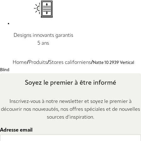
Designs innovants garantis
5 ans
Home
Produits
Stores californiens
Natte 10 2939 Vertical
Blind
Soyez le premier à être informé
Inscrivez-vous à notre newsletter et soyez le premier à
découvrir nos nouveautés, nos offres spéciales et de nouvelles
sources d’inspiration.
Adresse email