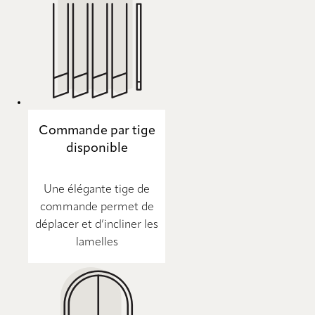
Commande par tige
disponible
Une élégante tige de
commande permet de
déplacer et d’incliner les
lamelles