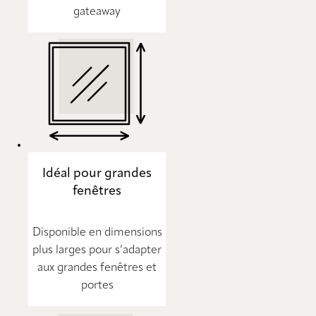
gateaway
Idéal pour grandes
fenêtres
Disponible en dimensions
plus larges pour s’adapter
aux grandes fenêtres et
portes