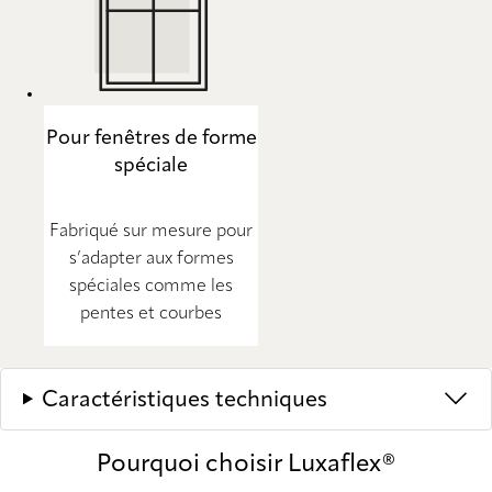
Pour fenêtres de forme
spéciale
Fabriqué sur mesure pour
s’adapter aux formes
spéciales comme les
pentes et courbes
Caractéristiques techniques
Pourquoi choisir Luxaflex®