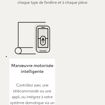
chaque type de fenêtre et à chaque pièce
Manœuvre motorisée
intelligente
Contrôlez avec une
télécommande ou une
appli, ou intégrez à votre
système domotique via un