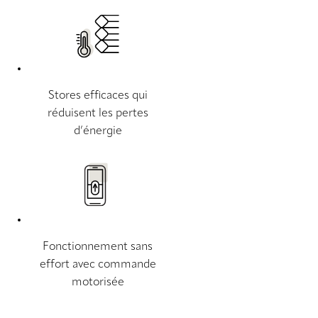
Stores efficaces qui
réduisent les pertes
d’énergie
Fonctionnement sans
effort avec commande
motorisée