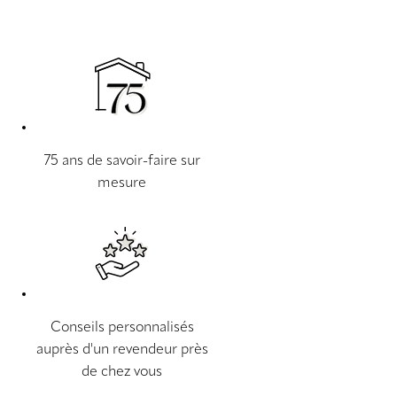
75 ans de savoir-faire sur
mesure
Conseils personnalisés
auprès d'un revendeur près
de chez vous