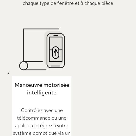
chaque type de fenêtre et à chaque pièce
Manœuvre motorisée
intelligente
Contrôlez avec une
télécommande ou une
appli, ou intégrez à votre
système domotique via un