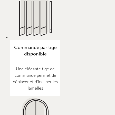
Commande par tige
disponible
Une élégante tige de
commande permet de
déplacer et d’incliner les
lamelles