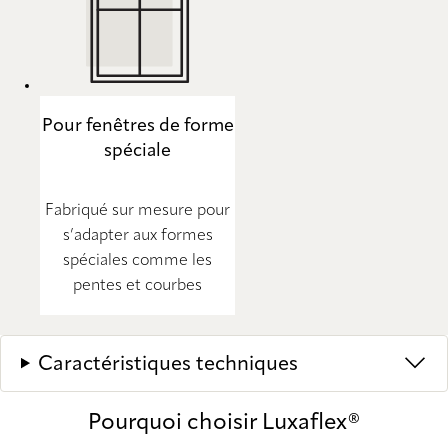
Pour fenêtres de forme
spéciale
Fabriqué sur mesure pour
s’adapter aux formes
spéciales comme les
pentes et courbes
Caractéristiques techniques
Pourquoi choisir Luxaflex®