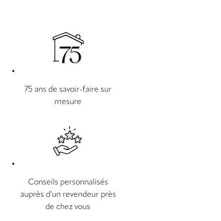
75 ans de savoir-faire sur
mesure
Conseils personnalisés
auprès d'un revendeur près
de chez vous