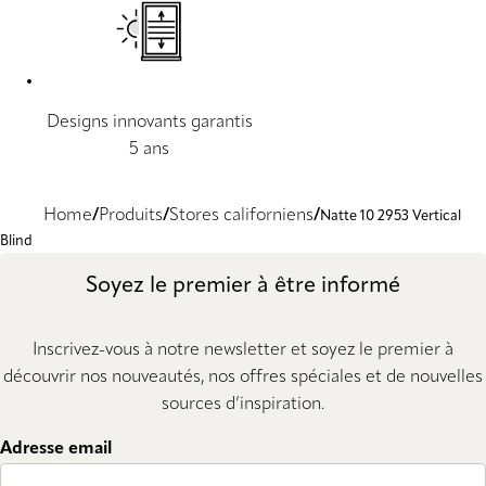
Designs innovants garantis
5 ans
Home
Produits
Stores californiens
Natte 10 2953 Vertical
Blind
Soyez le premier à être informé
Inscrivez-vous à notre newsletter et soyez le premier à
découvrir nos nouveautés, nos offres spéciales et de nouvelles
sources d’inspiration.
Adresse email