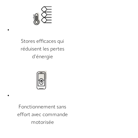
Stores efficaces qui
réduisent les pertes
d’énergie
Fonctionnement sans
effort avec commande
motorisée