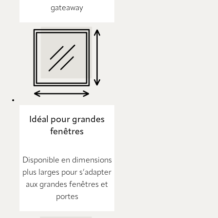
gateaway
Idéal pour grandes
fenêtres
Disponible en dimensions
plus larges pour s’adapter
aux grandes fenêtres et
portes