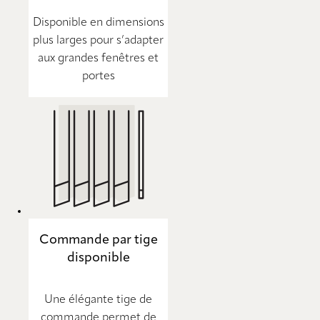
Disponible en dimensions
plus larges pour s’adapter
aux grandes fenêtres et
portes
Commande par tige
disponible
Une élégante tige de
commande permet de