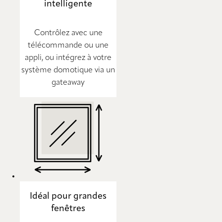
intelligente
Contrôlez avec une
télécommande ou une
appli, ou intégrez à votre
système domotique via un
gateaway
Idéal pour grandes
fenêtres