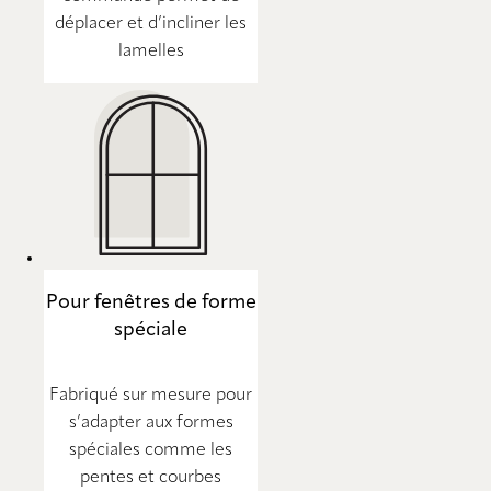
déplacer et d’incliner les
lamelles
Pour fenêtres de forme
spéciale
Fabriqué sur mesure pour
s’adapter aux formes
spéciales comme les
pentes et courbes