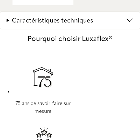
Caractéristiques techniques
Pourquoi choisir Luxaflex®
75 ans de savoir-faire sur
mesure