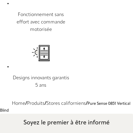
Fonctionnement sans
effort avec commande
motorisée
Designs innovants garantis
5 ans
Home
Produits
Stores californiens
Pure Sense 0851 Vertical
Blind
Soyez le premier à être informé