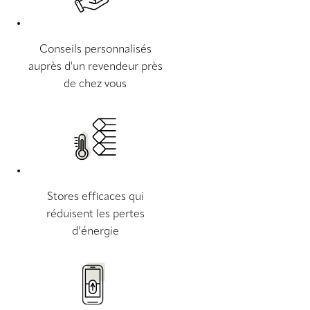
Conseils personnalisés
auprès d'un revendeur près
de chez vous
Stores efficaces qui
réduisent les pertes
d’énergie