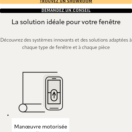
TROUVEZ UN SHOWROOM
DEMANDEZ UN CONSEIL
La solution idéale pour votre fenêtre
Découvrez des systèmes innovants et des solutions adaptées à
chaque type de fenêtre et à chaque pièce
Manœuvre motorisée