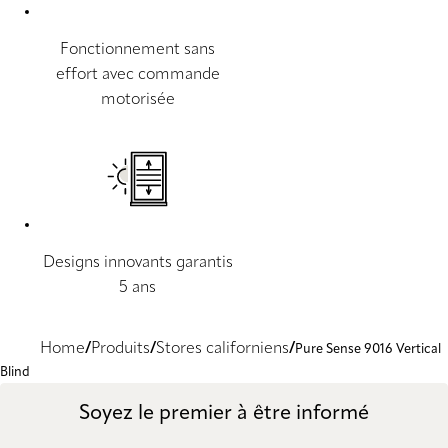
Fonctionnement sans
effort avec commande
motorisée
Designs innovants garantis
5 ans
Home
Produits
Stores californiens
Pure Sense 9016 Vertical
Blind
Soyez le premier à être informé