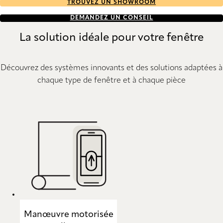
TROUVEZ UN SHOWROOM
DEMANDEZ UN CONSEIL
La solution idéale pour votre fenêtre
Découvrez des systèmes innovants et des solutions adaptées à
chaque type de fenêtre et à chaque pièce
Manœuvre motorisée