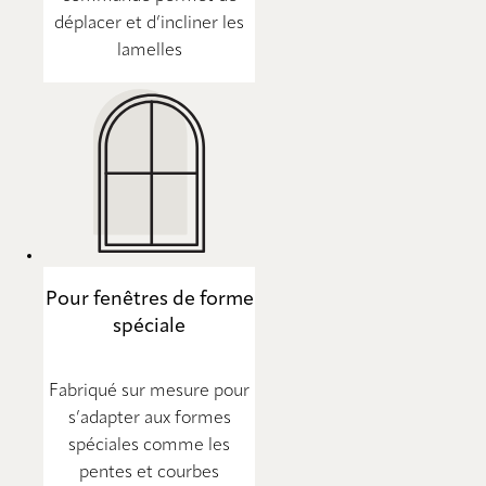
déplacer et d’incliner les
lamelles
Pour fenêtres de forme
spéciale
Fabriqué sur mesure pour
s’adapter aux formes
spéciales comme les
pentes et courbes