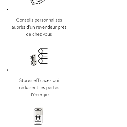
Conseils personnalisés
auprès d'un revendeur près
de chez vous
Stores efficaces qui
réduisent les pertes
d’énergie