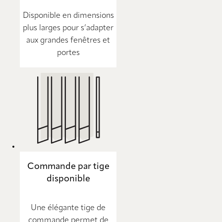
Disponible en dimensions
plus larges pour s’adapter
aux grandes fenêtres et
portes
Commande par tige
disponible
Une élégante tige de
commande permet de