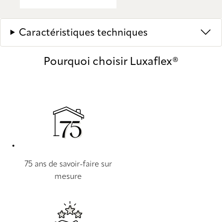
Caractéristiques techniques
Pourquoi choisir Luxaflex®
75 ans de savoir-faire sur
mesure