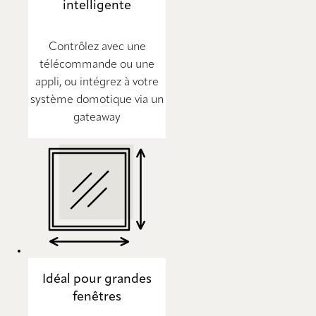
intelligente
Contrôlez avec une
télécommande ou une
appli, ou intégrez à votre
système domotique via un
gateaway
Idéal pour grandes
fenêtres