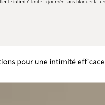
llente intimité toute la journée sans bloquer la lu
ns pour une intimité efficace