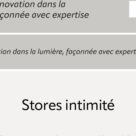
Stores intimité