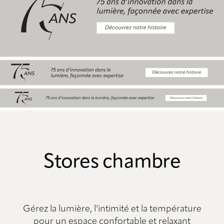
Stores chambre
Gérez la lumière, l’intimité et la température
pour un espace confortable et relaxant