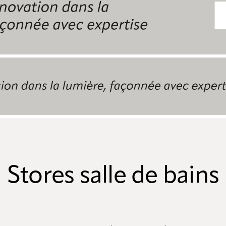
Stores salle de bains