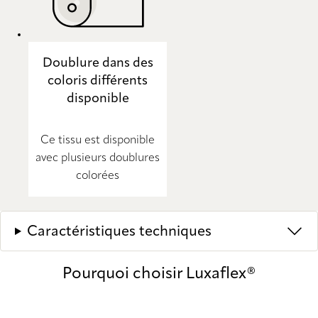
Doublure dans des
coloris différents
disponible
Ce tissu est disponible
avec plusieurs doublures
colorées
Caractéristiques techniques
Pourquoi choisir Luxaflex®