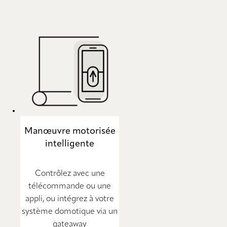
Manœuvre motorisée
intelligente
Contrôlez avec une
télécommande ou une
appli, ou intégrez à votre
système domotique via un
gateaway