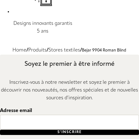
Designs innovants garantis
5 ans
Home
Produits
Stores textiles
Bejar 9904 Roman Blind
Soyez le premier à être informé
Inscrivez-vous à notre newsletter et soyez le premier à
découvrir nos nouveautés, nos offres spéciales et de nouvelles
sources d’inspiration.
Adresse email
S’INSCRIRE