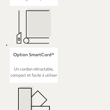
Option SmartCord®
Un cordon rétractable,
compact et facile à utiliser