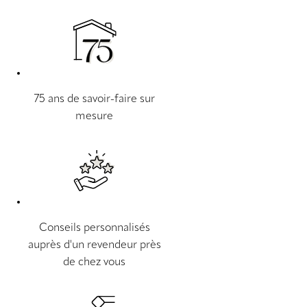
75 ans de savoir-faire sur
mesure
Conseils personnalisés
auprès d'un revendeur près
de chez vous