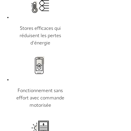
Stores efficaces qui
réduisent les pertes
d’énergie
Fonctionnement sans
effort avec commande
motorisée