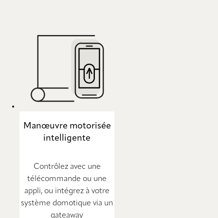
Manœuvre motorisée
intelligente
Contrôlez avec une
télécommande ou une
appli, ou intégrez à votre
système domotique via un
gateaway