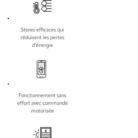
Stores efficaces qui
réduisent les pertes
d’énergie
Fonctionnement sans
effort avec commande
motorisée