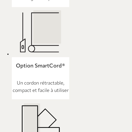
Option SmartCord®
Un cordon rétractable,
compact et facile à utiliser