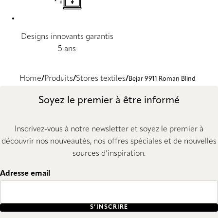
Designs innovants garantis
5 ans
Home
Produits
Stores textiles
Bejar 9911 Roman Blind
Soyez le premier à être informé
Inscrivez-vous à notre newsletter et soyez le premier à
découvrir nos nouveautés, nos offres spéciales et de nouvelles
sources d’inspiration.
Adresse email
S’INSCRIRE