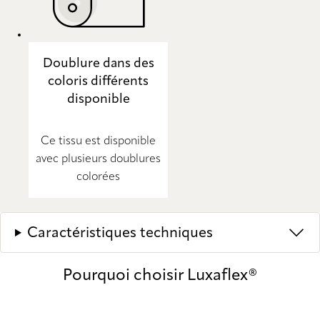
Doublure dans des
coloris différents
disponible
Ce tissu est disponible
avec plusieurs doublures
colorées
Caractéristiques techniques
Pourquoi choisir Luxaflex®