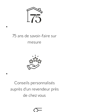
75 ans de savoir-faire sur
mesure
Conseils personnalisés
auprès d'un revendeur près
de chez vous