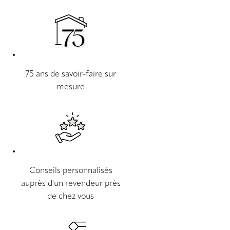
75 ans de savoir-faire sur
mesure
Conseils personnalisés
auprès d'un revendeur près
de chez vous