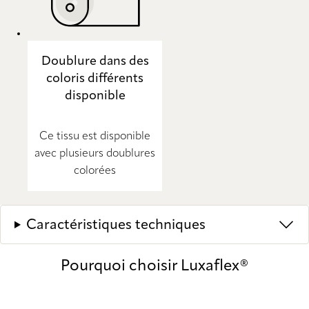
Doublure dans des
coloris différents
disponible
Ce tissu est disponible
avec plusieurs doublures
colorées
Caractéristiques techniques
Pourquoi choisir Luxaflex®