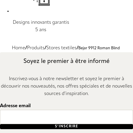
Designs innovants garantis
5 ans
Home
Produits
Stores textiles
Bejar 9912 Roman Blind
Soyez le premier à être informé
Inscrivez-vous à notre newsletter et soyez le premier à
découvrir nos nouveautés, nos offres spéciales et de nouvelles
sources d’inspiration.
Adresse email
S’INSCRIRE