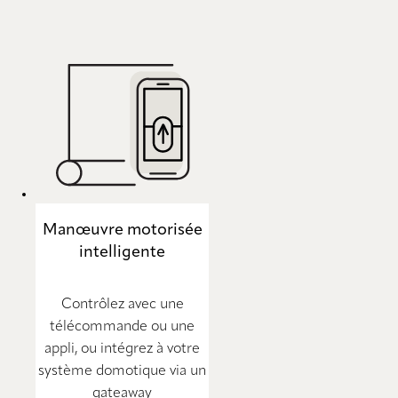
Manœuvre motorisée
intelligente
Contrôlez avec une
télécommande ou une
appli, ou intégrez à votre
système domotique via un
gateaway