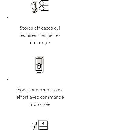
Stores efficaces qui
réduisent les pertes
d’énergie
Fonctionnement sans
effort avec commande
motorisée