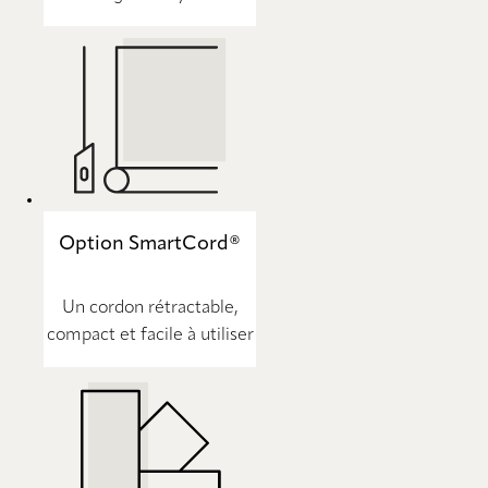
Option SmartCord®
Un cordon rétractable,
compact et facile à utiliser