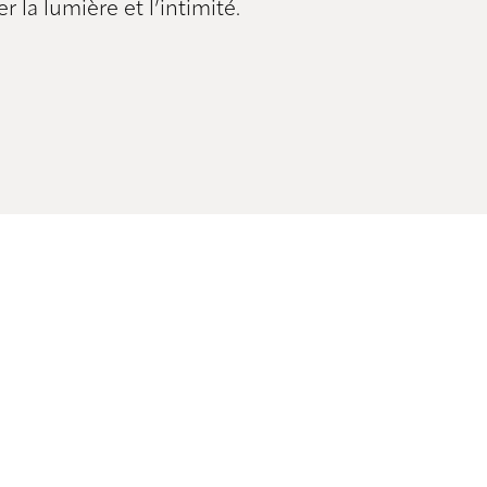
la lumière et l’intimité.