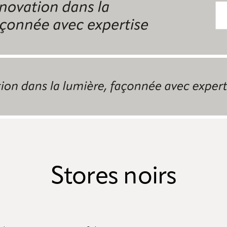
Stores noirs