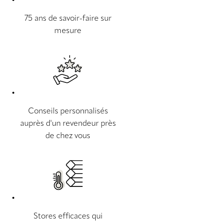
75 ans de savoir-faire sur
mesure
Conseils personnalisés
auprès d'un revendeur près
de chez vous
Stores efficaces qui