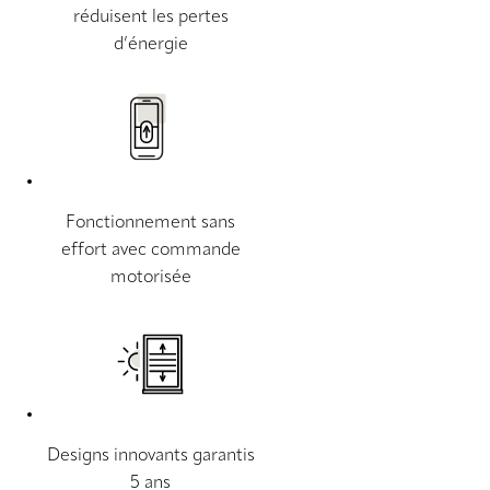
réduisent les pertes
d’énergie
Fonctionnement sans
effort avec commande
motorisée
Designs innovants garantis
5 ans